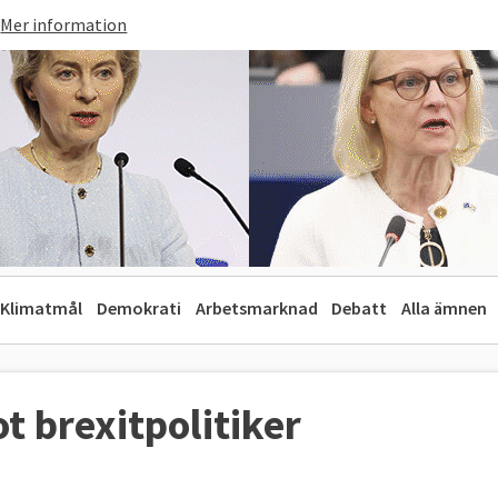
Mer information
Klimatmål
Demokrati
Arbetsmarknad
Debatt
Alla ämnen
t brexitpolitiker