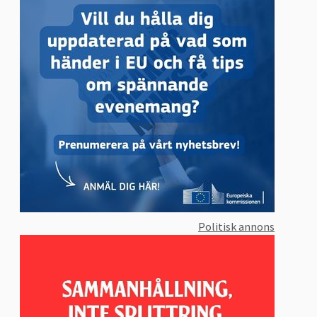
Politisk annons