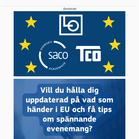
Annonser