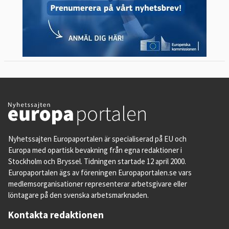
Nyhetssajten Europaportalen är specialiserad på EU och
Europa med opartisk bevakning från egna redaktioner i
Stockholm och Bryssel. Tidningen startade 12 april 2000.
Europaportalen ägs av föreningen Europaportalen.se vars
medlemsorganisationer representerar arbetsgivare eller
löntagare på den svenska arbetsmarknaden.
Kontakta redaktionen