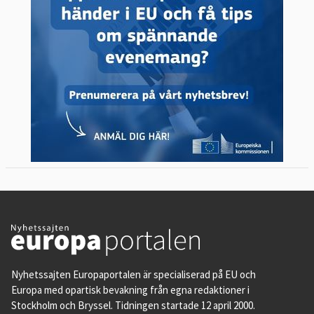
Nyhetssajten Europaportalen är specialiserad på EU och
Europa med opartisk bevakning från egna redaktioner i
Stockholm och Bryssel. Tidningen startade 12 april 2000.