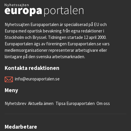
Nyhetssajten Europaportalen är specialiserad på EU och
Europa med opartisk bevakning från egna redaktioner i
Stockholm och Bryssel. Tidningen startade 12 april 2000.
Europaportalen ägs av föreningen Europaportalen.se vars
medlemsorganisationer representerar arbetsgivare eller
löntagare på den svenska arbetsmarknaden.
Kontakta redaktionen
info@europaportalen.se
Meny
Nyhetsbrev
Aktuella ämen
Tipsa Europaportalen
Om oss
Medarbetare