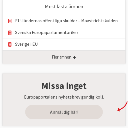
Mest lästa ämnen
EU-ländernas offentliga skulder – Maastrichtskulden
Svenska Europaparlamentariker
Sverige i EU
+
Fler ämnen
Missa inget
Europaportalens nyhetsbrev ger dig koll.
Anmäl dig här!