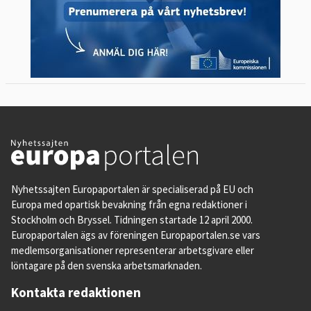
Nyhetssajten Europaportalen är specialiserad på EU och
Europa med opartisk bevakning från egna redaktioner i
Stockholm och Bryssel. Tidningen startade 12 april 2000.
Europaportalen ägs av föreningen Europaportalen.se vars
medlemsorganisationer representerar arbetsgivare eller
löntagare på den svenska arbetsmarknaden.
Kontakta redaktionen