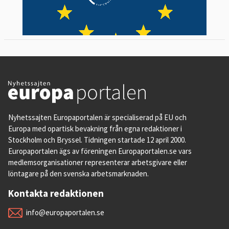
Nyhetssajten Europaportalen är specialiserad på EU och
Europa med opartisk bevakning från egna redaktioner i
Stockholm och Bryssel. Tidningen startade 12 april 2000.
Europaportalen ägs av föreningen Europaportalen.se vars
medlemsorganisationer representerar arbetsgivare eller
löntagare på den svenska arbetsmarknaden.
Kontakta redaktionen
info@europaportalen.se