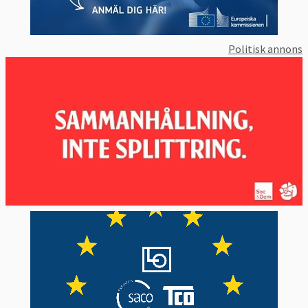
Politisk annons