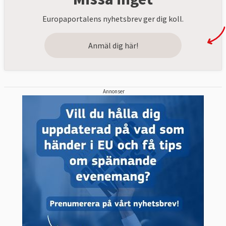
Europaportalens nyhetsbrev ger dig koll.
Anmäl dig här!
Annonser