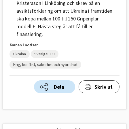
Kristersson i Linköping och skrev på en
avsiktsförklaring om att Ukraina i framtiden
ska köpa mellan 100 till 150 Gripenplan
modell E. Nästa steg är att få till en
finansiering.
Ämnen i notisen
Ukraina
Sverige i EU
Krig, konflikt, säkerhet och hybridhot
Dela
Skriv ut