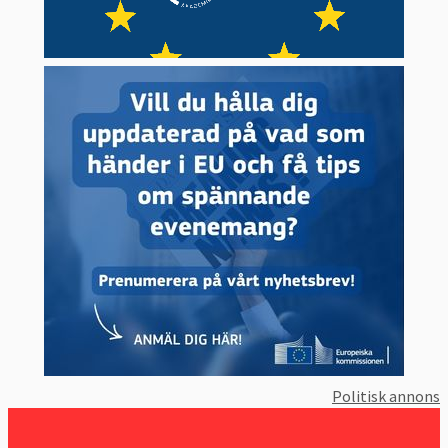
Politisk annons