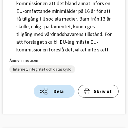
kommissionen att det bland annat införs en
EU-omfattande minimiålder på 16 år för att
få tillgång till sociala medier. Barn från 13 år
skulle, enligt parlamentet, kunna ges
tillgång med vårdnadshavarens tillstånd. För
att förslaget ska bli EU-lag måste EU-
kommissionen föreslå det, vilket inte skett.
Ämnen i notisen
Internet, integritet och dataskydd
Dela
Skriv ut