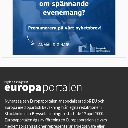
Nyhetssajten Europaportalen är specialiserad på EU och
Europa med opartisk bevakning från egna redaktioner i
Stockholm och Bryssel. Tidningen startade 12 april 2000.
Europaportalen ägs av föreningen Europaportalen.se vars
medlemsorganisationer representerar arbetsgivare eller