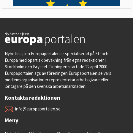
Nyhetssajten Europaportalen är specialiserad på EU och
Europa med opartisk bevakning från egna redaktioner i
Stockholm och Bryssel. Tidningen startade 12 april 2000.
Europaportalen ägs av föreningen Europaportalen.se vars
medlemsorganisationer representerar arbetsgivare eller
löntagare på den svenska arbetsmarknaden.
Kontakta redaktionen
info@europaportalen.se
Meny