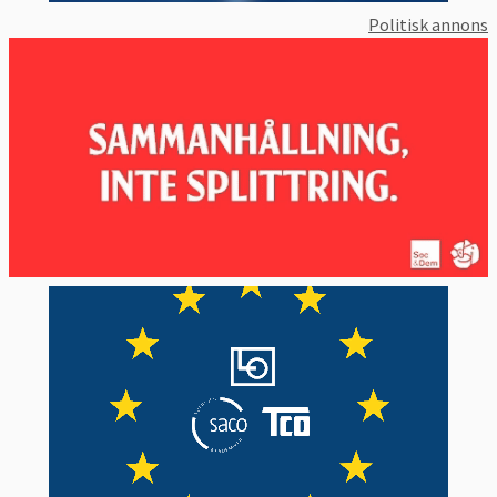
Politisk annons