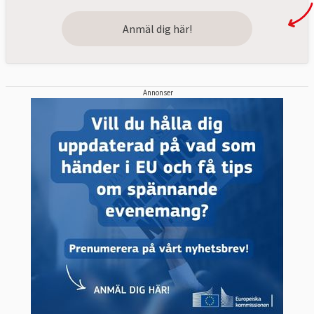
Anmäl dig här!
Annonser