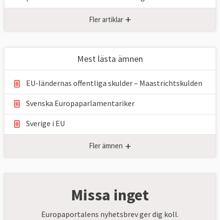
+
Fler artiklar
Mest lästa ämnen
EU-ländernas offentliga skulder – Maastrichtskulden
Svenska Europaparlamentariker
Sverige i EU
+
Fler ämnen
Missa inget
Europaportalens nyhetsbrev ger dig koll.