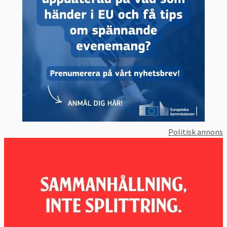
Politisk annons