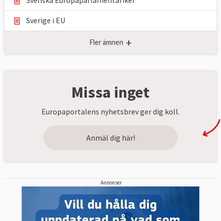
Sverige i EU
+
Fler ämnen
Missa inget
Europaportalens nyhetsbrev ger dig koll.
Anmäl dig här!
Annonser