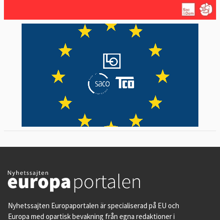
Nyhetssajten Europaportalen är specialiserad på EU och
Europa med opartisk bevakning från egna redaktioner i