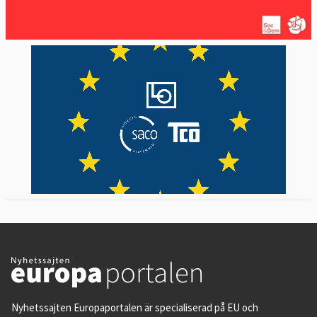
Nyhetssajten Europaportalen är specialiserad på EU och