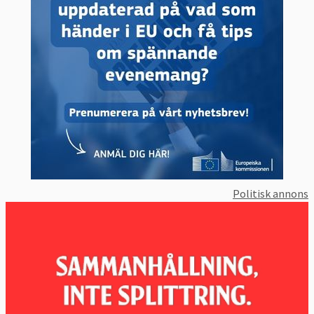
Politisk annons