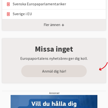
Svenska Europaparlamentariker
Sverige i EU
+
Fler ämnen
Missa inget
Europaportalens nyhetsbrev ger dig koll.
Anmäl dig här!
Annonser