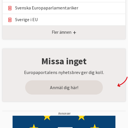
Svenska Europaparlamentariker
Sverige i EU
+
Fler ämnen
Missa inget
Europaportalens nyhetsbrev ger dig koll.
Anmäl dig här!
Annonser