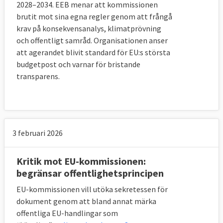
2028–2034. EEB menar att kommissionen
brutit mot sina egna regler genom att frångå
krav på konsekvensanalys, klimatprövning
och offentligt samråd. Organisationen anser
att agerandet blivit standard för EU:s största
budgetpost och varnar för bristande
transparens.
3 februari 2026
Kritik mot EU-kommissionen:
begränsar offentlighetsprincipen
EU-kommissionen vill utöka sekretessen för
dokument genom att bland annat märka
offentliga EU-handlingar som