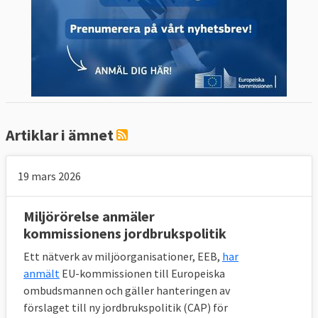
Artiklar i ämnet
19 mars 2026
Miljörörelse anmäler
kommissionens jordbrukspolitik
Ett nätverk av miljöorganisationer, EEB,
har
anmält
EU-kommissionen till Europeiska
ombudsmannen och gäller hanteringen av
förslaget till ny jordbrukspolitik (CAP) för