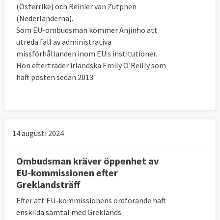
(Österrike) och Reinier van Zutphen
(Nederländerna).
Som EU-ombudsman kommer Anjinho att
utreda fall av administrativa
missförhållanden inom EU:s institutioner.
Hon efterträder irländska Emily O'Reilly som
haft posten sedan 2013.
14 augusti 2024
Ombudsman kräver öppenhet av
EU-kommissionen efter
Greklandsträff
Efter att EU-kommissionens ordförande haft
enskilda samtal med Greklands