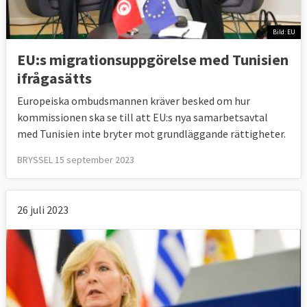
Bild: EU
EU:s migrationsuppgörelse med Tunisien
ifrågasätts
Europeiska ombudsmannen kräver besked om hur
kommissionen ska se till att EU:s nya samarbetsavtal
med Tunisien inte bryter mot grundläggande rättigheter.
BRYSSEL 15 september 2023
26 juli 2023