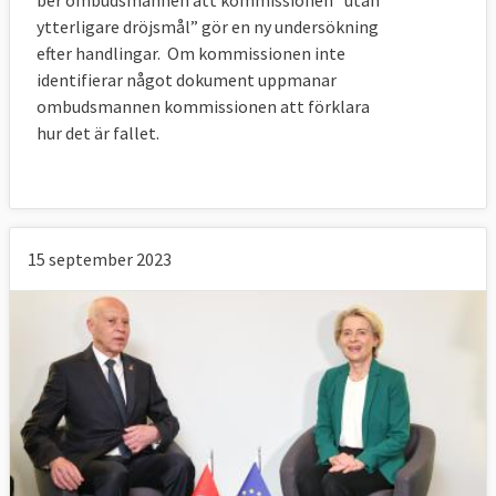
ytterligare dröjsmål” gör en ny undersökning
efter handlingar. Om kommissionen inte
identifierar något dokument uppmanar
ombudsmannen kommissionen att förklara
hur det är fallet.
15 september 2023