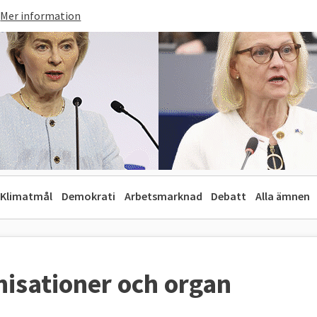
Mer information
Klimatmål
Demokrati
Arbetsmarknad
Debatt
Alla ämnen
nisationer och organ