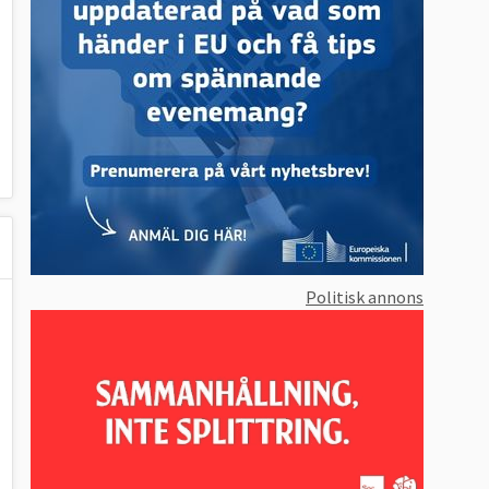
Politisk annons