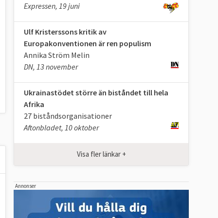
Expressen, 19 juni
Ulf Kristerssons kritik av
Europakonventionen är ren populism
Annika Ström Melin
DN, 13 november
Ukrainastödet större än biståndet till hela
Afrika
27 biståndsorganisationer
Aftonbladet, 10 oktober
Visa fler länkar +
Annonser