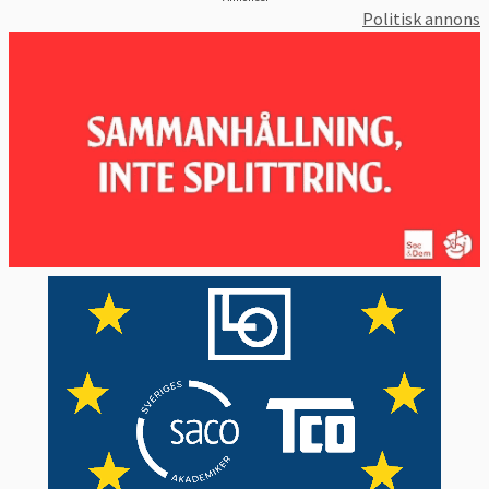
Politisk annons