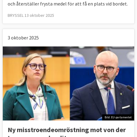
och återställer frysta medel för att få en plats vid bordet.
BRYSSEL 13 oktober 2025
3 oktober 2025
Bild: EU-parlamentet
Ny misstroendeomröstning mot von der