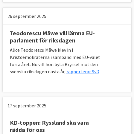
26 september 2025
Teodorescu Måwe vill lämna EU-
parlament för riksdagen
Alice Teodorescu Måwe klev in i
Kristdemokraterna i samband med EU-valet
förra året. Nu vill hon byta Bryssel mot den
svenska riksdagen nästa år,
rapporterar SvD
.
17 september 2025
KD-toppen: Ryssland ska vara
rädda för oss