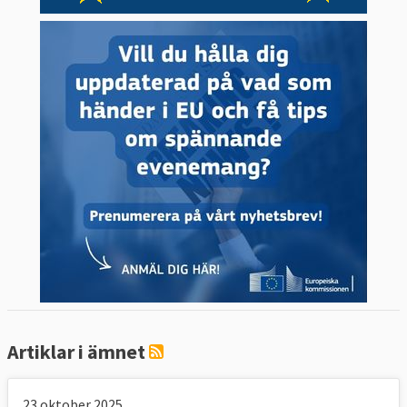
Artiklar i ämnet
23 oktober 2025