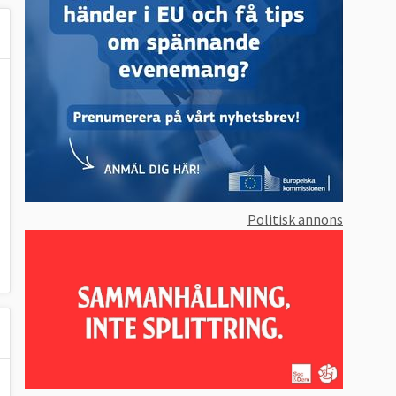
Politisk annons