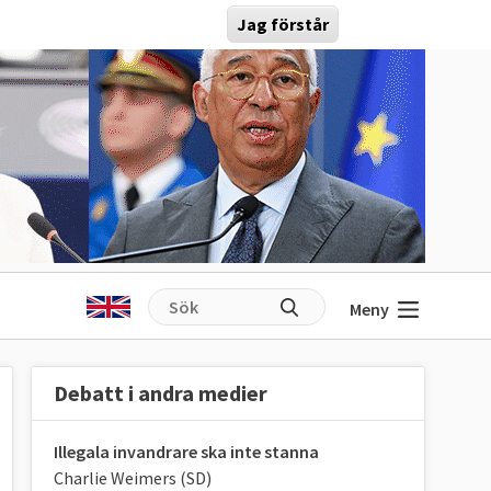
Jag förstår
Meny
Debatt i andra medier
Illegala invandrare ska inte stanna
Charlie Weimers (SD)