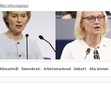
Mer information
Klimatmål
Demokrati
Arbetsmarknad
Debatt
Alla ämnen