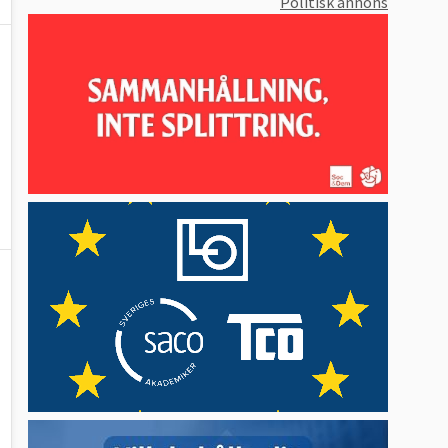
Politisk annons