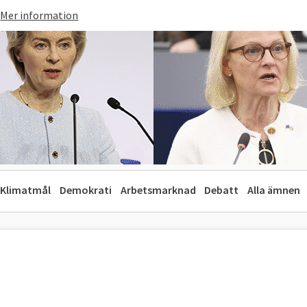
Mer information
Klimatmål
Demokrati
Arbetsmarknad
Debatt
Alla ämnen