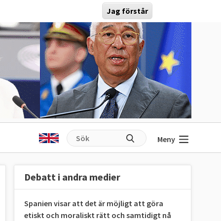
Jag förstår
Meny
Debatt i andra medier
Spanien visar att det är möjligt att göra
etiskt och moraliskt rätt och samtidigt nå