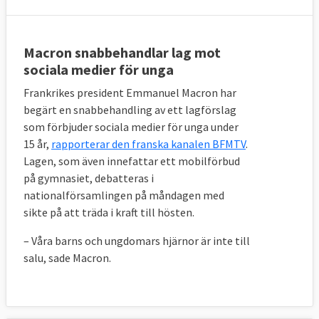
Macron snabbehandlar lag mot
sociala medier för unga
Frankrikes president Emmanuel Macron har
begärt en snabbehandling av ett lagförslag
som förbjuder sociala medier för unga under
15 år,
rapporterar den franska kanalen BFMTV
.
Lagen, som även innefattar ett mobilförbud
på gymnasiet, debatteras i
nationalförsamlingen på måndagen med
sikte på att träda i kraft till hösten.
– Våra barns och ungdomars hjärnor är inte till
salu, sade Macron.