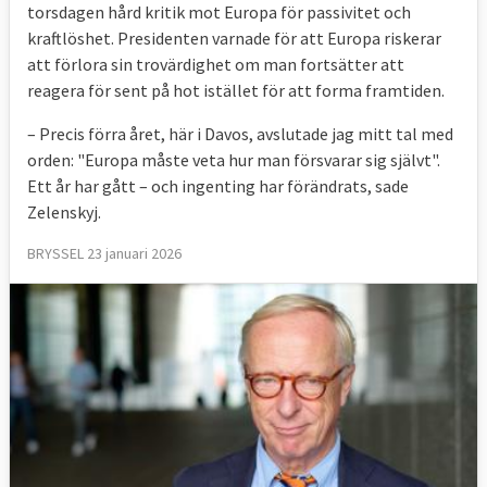
torsdagen hård kritik mot Europa för passivitet och
kraftlöshet. Presidenten varnade för att Europa riskerar
att förlora sin trovärdighet om man fortsätter att
reagera för sent på hot istället för att forma framtiden.
– Precis förra året, här i Davos, avslutade jag mitt tal med
orden: "Europa måste veta hur man försvarar sig självt".
Ett år har gått – och ingenting har förändrats, sade
Zelenskyj.
BRYSSEL 23 januari 2026