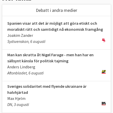
Debatt i andra medier
Spanien visar att det är möjligt att göra etiskt och
moraliskt rätt och samtidigt nå ekonomisk framgång
Joakim Zander
Sydsvenskan, 6 augusti
Man kan skratta åt Nigel Farage - men han har en
sällsynt känsla för politisk tajming
Anders Lindberg
Aftonbladet, 6 augusti
Sveriges solidaritet med flyende ukrainare är
halvhjärtad
Max Hjelm
DN, 3 augusti