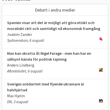
Debatt i andra medier
Spanien visar att det är möjligt att göra etiskt och
moraliskt rätt och samtidigt nå ekonomisk framgång
Joakim Zander
Sydsvenskan, 6 augusti
Man kan skratta åt Nigel Farage - men han har en
sällsynt känsla för politisk tajming
Anders Lindberg
Aftonbladet, 6 augusti
Sveriges solidaritet med flyende ukrainare är
halvhjärtad
Max Hjelm
DN, 3 augusti