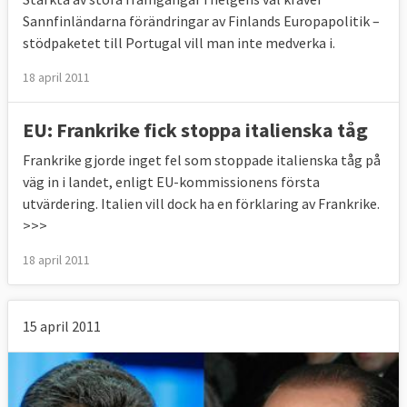
Sannfinländarna förändringar av Finlands Europapolitik –
stödpaketet till Portugal vill man inte medverka i.
18 april 2011
EU: Frankrike fick stoppa italienska tåg
Frankrike gjorde inget fel som stoppade italienska tåg på
väg in i landet, enligt EU-kommissionens första
utvärdering. Italien vill dock ha en förklaring av Frankrike.
>>>
18 april 2011
15 april 2011