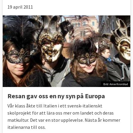
19 april 2011
Bild: Amie Kronblad
Resan gav oss en ny syn på Europa
Vår klass åkte till Italien i ett svensk-italienskt
skolprojekt för att lära oss mer om landet och deras
matkultur. Det var en stor upplevelse. Nästa år kommer
italienarna till oss.