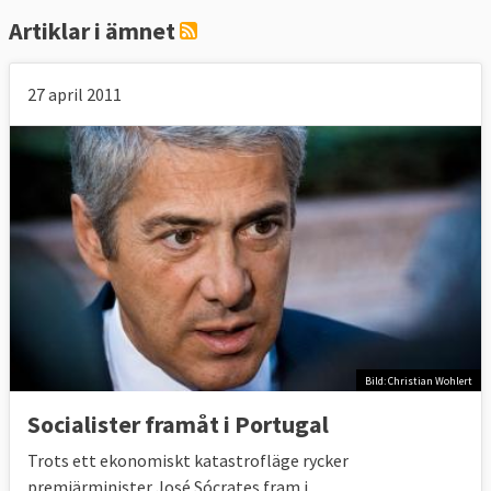
Artiklar i ämnet
27 april 2011
Bild: Christian Wohlert
Socialister framåt i Portugal
Trots ett ekonomiskt katastrofläge rycker
premiärminister José Sócrates fram i