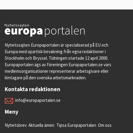
Nyhetssajten Europaportalen är specialiserad på EU och
Europa med opartisk bevakning från egna redaktioner i
Stockholm och Bryssel. Tidningen startade 12 april 2000.
Europaportalen ägs av föreningen Europaportalen.se vars
medlemsorganisationer representerar arbetsgivare eller
löntagare på den svenska arbetsmarknaden.
Kontakta redaktionen
info@europaportalen.se
Meny
Nyhetsbrev
Aktuella ämen
Tipsa Europaportalen
Om oss