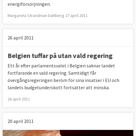
energiförsörjningen.
Margareta Strandman Dahlberg 27 april 2011
26 april 2011
Belgien tuffar på utan vald regering
Ett år efter parlamentsvalet i Belgien saknar landet
fortfarande en vald regering. Samtidigt får
övergångsregeringen beröm för sina insatser i EU och
landets budgetunderskott fortsätter att minska.
26 april 2011
20 april 2011