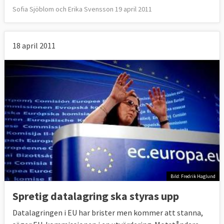
Sofia Sjöblom och Erika Svensson 19 april 2011
18 april 2011
Bild: Fredrik Haglund
Spretig datalagring ska styras upp
Datalagringen i EU har brister men kommer att stanna,