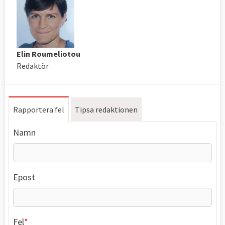
Elin Roumeliotou
Redaktör
Rapportera fel
Tipsa redaktionen
Namn
Epost
Fel