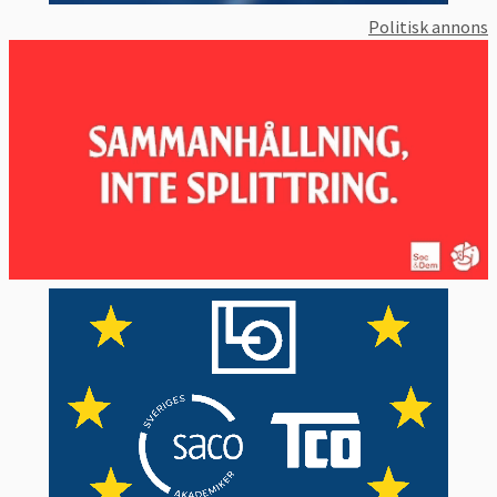
Politisk annons