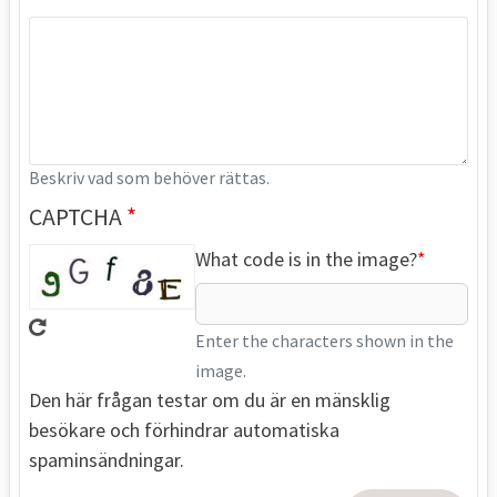
Beskriv vad som behöver rättas.
CAPTCHA
What code is in the image?
Enter the characters shown in the
image.
Den här frågan testar om du är en mänsklig
besökare och förhindrar automatiska
spaminsändningar.