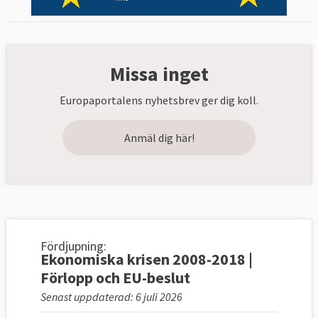
Missa inget
Europaportalens nyhetsbrev ger dig koll.
Anmäl dig här!
Fördjupning:
Ekonomiska krisen 2008-2018 |
Förlopp och EU-beslut
Senast uppdaterad: 6 juli 2026