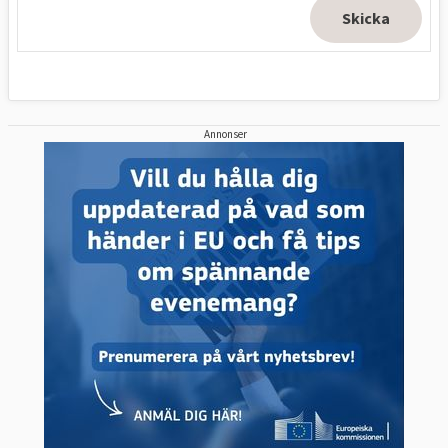
Annonser