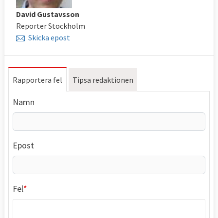
David Gustavsson
Reporter Stockholm
Skicka epost
Rapportera fel
Tipsa redaktionen
Namn
Epost
Fel