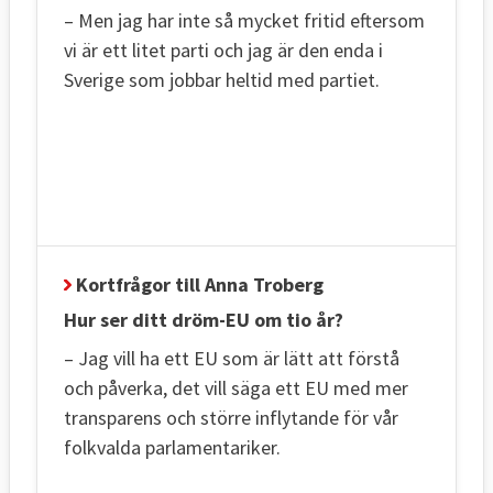
– Men jag har inte så mycket fritid eftersom
vi är ett litet parti och jag är den enda i
Sverige som jobbar heltid med partiet.
Kortfrågor till Anna Troberg
Hur ser ditt dröm-EU om tio år?
– Jag vill ha ett EU som är lätt att förstå
och påverka, det vill säga ett EU med mer
transparens och större inflytande för vår
folkvalda parlamentariker.