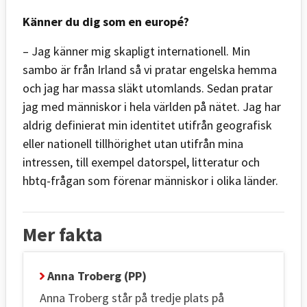
Känner du dig som en europé?
– Jag känner mig skapligt internationell. Min
sambo är från Irland så vi pratar engelska hemma
och jag har massa släkt utomlands. Sedan pratar
jag med människor i hela världen på nätet. Jag har
aldrig definierat min identitet utifrån geografisk
eller nationell tillhörighet utan utifrån mina
intressen, till exempel datorspel, litteratur och
hbtq-frågan som förenar människor i olika länder.
Mer fakta
Anna Troberg (PP)
Anna Troberg står på tredje plats på