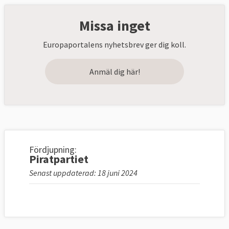
Missa inget
Europaportalens nyhetsbrev ger dig koll.
Anmäl dig här!
Fördjupning:
Piratpartiet
Senast uppdaterad: 18 juni 2024