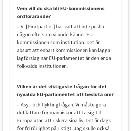
Vem vill du ska bli EU-kommissionens
ordförarande?
– Vi [Piratpartiet] har valt att inte pusha
någon eftersom vi underkänner EU-
kommissionen som institution. Det är
absurt att enbart kommissionen kan lägga
lagförslag när EU-parlamentet är den enda
folkvalda institutionen.
Vilken är det viktigaste frågan för det
nyvalda EU-parlamentet att besluta om?
– Asyl- och flyktingfrågan. Vi måste göra
det lättare för människor att ta sig till
Europa utan att riskera sina liv. Det är dags
för fri rörlighet på riktigt. Jag skulle också