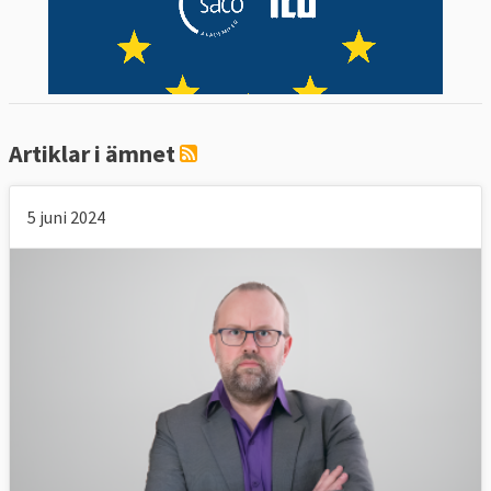
Artiklar i ämnet
5 juni 2024