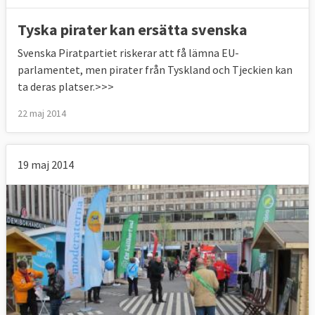
Tyska pirater kan ersätta svenska
Svenska Piratpartiet riskerar att få lämna EU-
parlamentet, men pirater från Tyskland och Tjeckien kan
ta deras platser.>>>
22 maj 2014
19 maj 2014