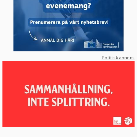
Politisk annons