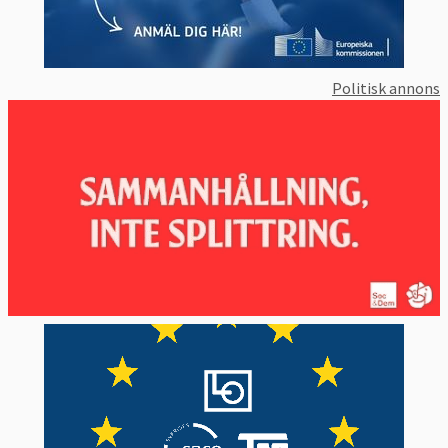
Politisk annons