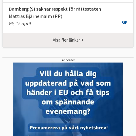
Damberg (S) saknar respekt för rättsstaten
Mattias Bjärnemalm (PP)
GP, 15 april
Visa fler länkar +
Annonser