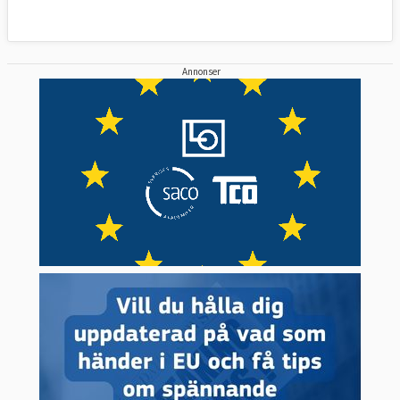
Annonser