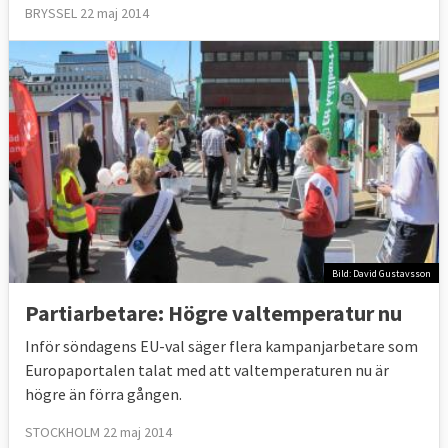
BRYSSEL 22 maj 2014
Bild: David Gustavsson
Partiarbetare: Högre valtemperatur nu
Inför söndagens EU-val säger flera kampanjarbetare som
Europaportalen talat med att valtemperaturen nu är
högre än förra gången.
STOCKHOLM 22 maj 2014