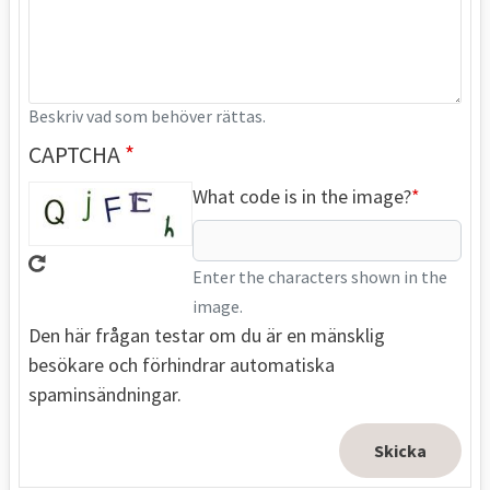
Beskriv vad som behöver rättas.
CAPTCHA
What code is in the image?
Enter the characters shown in the
image.
Den här frågan testar om du är en mänsklig
besökare och förhindrar automatiska
spaminsändningar.