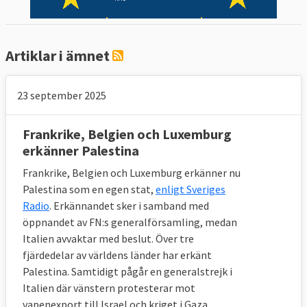
Artiklar i ämnet
23 september 2025
Frankrike, Belgien och Luxemburg
erkänner Palestina
Frankrike, Belgien och Luxemburg erkänner nu
Palestina som en egen stat,
enligt Sveriges
Radio
. Erkännandet sker i samband med
öppnandet av FN:s generalförsamling, medan
Italien avvaktar med beslut. Över tre
fjärdedelar av världens länder har erkänt
Palestina. Samtidigt pågår en generalstrejk i
Italien där vänstern protesterar mot
vapenexport till Israel och kriget i Gaza.