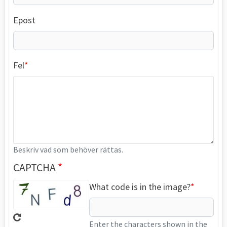
Epost
Fel
Beskriv vad som behöver rättas.
CAPTCHA
What code is in the image?
Enter the characters shown in the