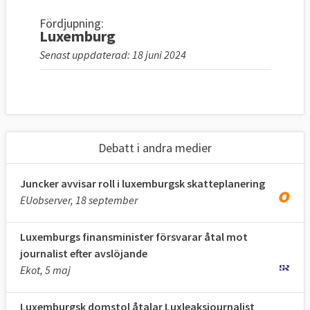
Fördjupning:
Luxemburg
Senast uppdaterad: 18 juni 2024
Debatt i andra medier
Juncker avvisar roll i luxemburgsk skatteplanering
EUobserver, 18 september
Luxemburgs finansminister försvarar åtal mot
journalist efter avslöjande
Ekot, 5 maj
Luxemburgsk domstol åtalar Luxleaksjournalist