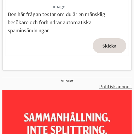
image.
Den här frågan testar om du är en mänsklig
besökare och förhindrar automatiska
spaminsändningar.
Annonser
Politisk annons