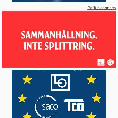
Politisk annons