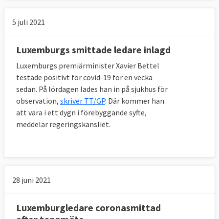
5 juli 2021
Luxemburgs smittade ledare inlagd
Luxemburgs premiärminister Xavier Bettel
testade positivt för covid-19 för en vecka
sedan. På lördagen lades han in på sjukhus för
observation,
skriver TT/GP
. Där kommer han
att vara i ett dygn i förebyggande syfte,
meddelar regeringskansliet.
28 juni 2021
Luxemburgledare coronasmittad