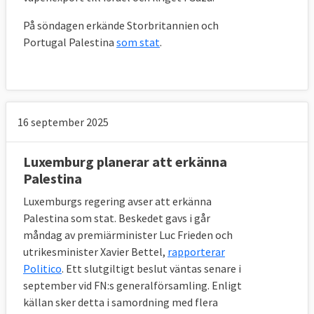
På söndagen erkände Storbritannien och
Portugal Palestina
som stat
.
16 september 2025
Luxemburg planerar att erkänna
Palestina
Luxemburgs regering avser att erkänna
Palestina som stat. Beskedet gavs i går
måndag av premiärminister Luc Frieden och
utrikesminister Xavier Bettel,
rapporterar
Politico
. Ett slutgiltigt beslut väntas senare i
september vid FN:s generalförsamling. Enligt
källan sker detta i samordning med flera