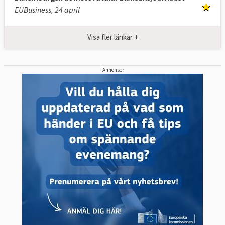
EUBusiness, 24 april
Visa fler länkar +
Annonser