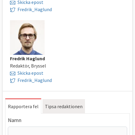
Skicka epost
Fredrik_Haglund
Fredrik Haglund
Redaktör, Bryssel
Skicka epost
Fredrik_Haglund
Rapportera fel
Tipsa redaktionen
Namn