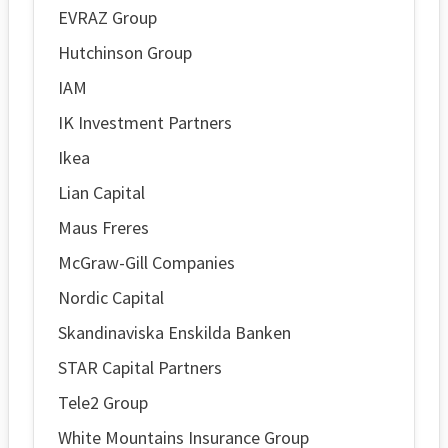
EVRAZ Group
Hutchinson Group
IAM
IK Investment Partners
Ikea
Lian Capital
Maus Freres
McGraw-Gill Companies
Nordic Capital
Skandinaviska Enskilda Banken
STAR Capital Partners
Tele2 Group
White Mountains Insurance Group