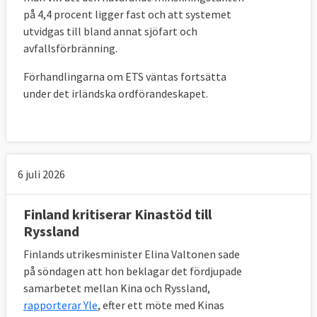
på 4,4 procent ligger fast och att systemet
utvidgas till bland annat sjöfart och
avfallsförbränning.
Förhandlingarna om ETS väntas fortsätta
under det irländska ordförandeskapet.
6 juli 2026
Finland kritiserar Kinastöd till
Ryssland
Finlands utrikesminister Elina Valtonen sade
på söndagen att hon beklagar det fördjupade
samarbetet mellan Kina och Ryssland,
rapporterar Yle
, efter ett möte med Kinas