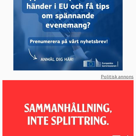
Politisk annons