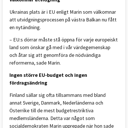
Ukrainas plats är i EU enligt Marin som välkomnar
att utvidgningsprocessen på västra Balkan nu fått
en nytändning.
– EU:s dörrar måste stå öppna för varje europeiskt
land som önskar gå med i vår värdegemenskap
och åtar sig att genomföra de nödvändiga
reformerna, sade Marin.
Ingen större EU-budget och ingen
fördragsändring
Finland sällar sig ofta tillsammans med bland
annat Sverige, Danmark, Nederländerna och
Österrike till de mest budgetrestriktiva
medlemsländerna. Detta var något som
socialdemokraten Marin upprepade när hon sade