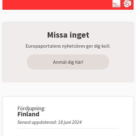
Missa inget
Europaportalens nyhetsbrev ger dig koll.
Anmäl dig här!
Fördjupning:
Finland
Senast uppdaterad: 18 juni 2024