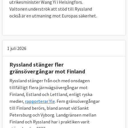
utrikesminister Wang Yi i Helsingfors.
Valtonen underströk att stöd till Ryssland
också är en utmaning mot Europas säkerhet.
1 juli 2026
Ryssland stänger fler
gränsövergångar mot Finland
Ryssland stänger från och med onsdagen
tillfälligt flera järnvägsövergångar mot
Finland, Estland och Lettland, enligt ryska
medier,
rapporterar Yle
. Fem gränsövergångar
till Finland berörs, bland annat vid Sankt
Petersburg och Vyborg. Landgränsen mellan
Finland och Ryssland har i praktiken varit