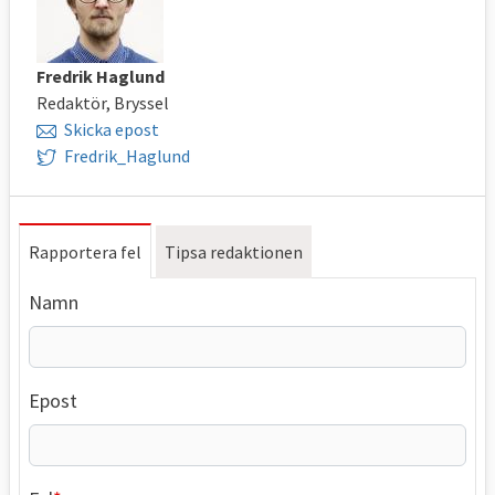
Fredrik Haglund
Redaktör, Bryssel
Skicka epost
Fredrik_Haglund
Rapportera fel
Tipsa redaktionen
Namn
Epost