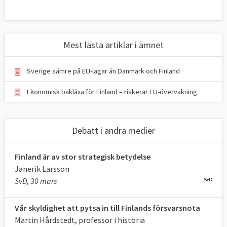
Mest lästa artiklar i ämnet
Sverige sämre på EU-lagar än Danmark och Finland
Ekonomisk bakläxa för Finland – riskerar EU-övervakning
Debatt i andra medier
Finland är av stor strategisk betydelse
Janerik Larsson
SvD, 30 mars
Vår skyldighet att pytsa in till Finlands försvarsnota
Martin Hårdstedt, professor i historia