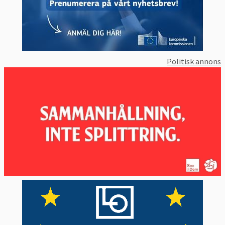
Politisk annons