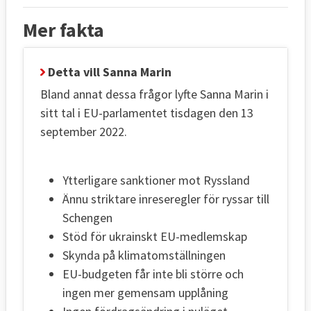
Mer fakta
Detta vill Sanna Marin
Bland annat dessa frågor lyfte Sanna Marin i
sitt tal i EU-parlamentet tisdagen den 13
september 2022.
Ytterligare sanktioner mot Ryssland
Ännu striktare inreseregler för ryssar till
Schengen
Stöd för ukrainskt EU-medlemskap
Skynda på klimatomställningen
EU-budgeten får inte bli större och
ingen mer gemensam upplåning