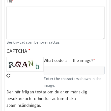
Fel
Beskriv vad som behöver rättas.
CAPTCHA
What code is in the image?
Enter the characters shown in the
image.
Den här frågan testar om du är en mänsklig
besökare och förhindrar automatiska
spaminsändningar.