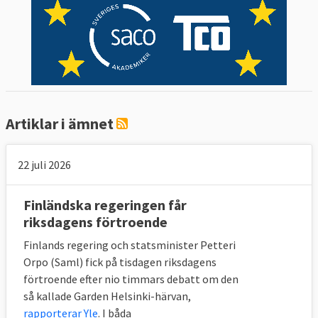
Artiklar i ämnet
22 juli 2026
Finländska regeringen får
riksdagens förtroende
Finlands regering och statsminister Petteri
Orpo (Saml) fick på tisdagen riksdagens
förtroende efter nio timmars debatt om den
så kallade Garden Helsinki-härvan,
rapporterar Yle
. I båda