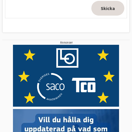
Annonser