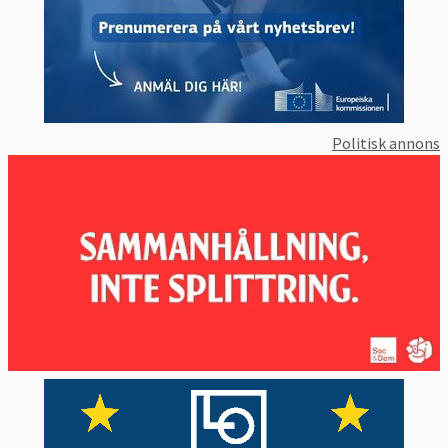
Politisk annons