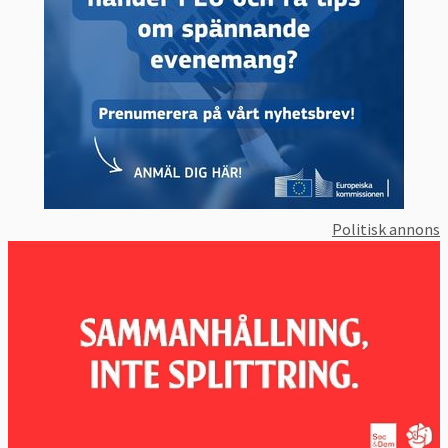
Politisk annons