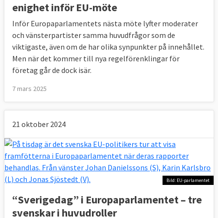
enighet inför EU-möte
Inför Europaparlamentets nästa möte lyfter moderater
och vänsterpartister samma huvudfrågor som de
viktigaste, även om de har olika synpunkter på innehållet.
Men när det kommer till nya regelförenklingar för
företag går de dock isär.
7 mars 2025
21 oktober 2024
Bild: EU-parlamentet
“Sverigedag” i Europaparlamentet – tre
svenskar i huvudroller