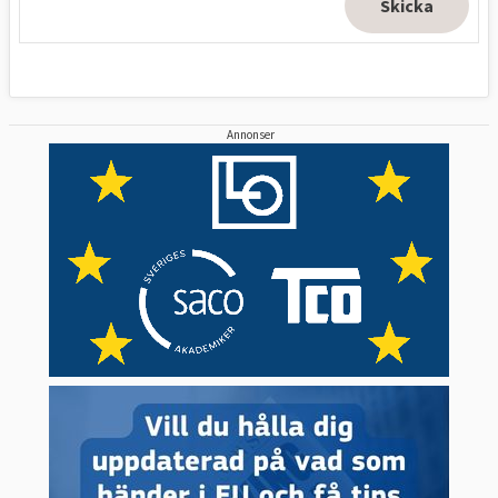
Annonser