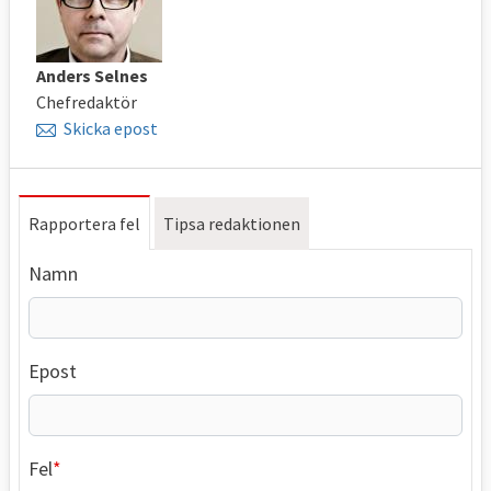
Anders Selnes
Chefredaktör
Skicka epost
Rapportera fel
Tipsa redaktionen
Namn
Epost
Fel