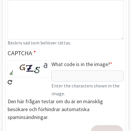
Beskriv vad som behöver rättas.
CAPTCHA
What code is in the image?
Enter the characters shown in the
image.
Den här frågan testar om du är en mänsklig
besökare och förhindrar automatiska
spaminsändningar.