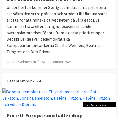
Under hösten kommer Sverigedemokraterna prioritera
att säkra den yttre gränsen och stödet till Ukraina samt
arbeta för att minska otryggheten på våra gator. Vi
kommer sträva efter partigruppsöverskridande
överenskommelser för att främja dessa prioriteringar.
Det skriver de sverigedemokratiska
Europaparlamentarikerna
Charlie Weimers, Beatrice
Timgren och Dick Erixon.
Charlie Weimers m. fl. 20 september 2024
19 september 2024
Bild: Socialdemokraterna
För ett Europa som håller ihop