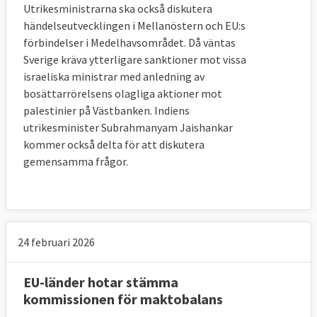
Utrikesministrarna ska också diskutera
händelseutvecklingen i Mellanöstern och EU:s
förbindelser i Medelhavsområdet. Då väntas
Sverige kräva ytterligare sanktioner mot vissa
israeliska ministrar med anledning av
bosättarrörelsens olagliga aktioner mot
palestinier på Västbanken. Indiens
utrikesminister Subrahmanyam Jaishankar
kommer också delta för att diskutera
gemensamma frågor.
24 februari 2026
EU-länder hotar stämma
kommissionen för maktobalans