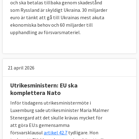
och ska betalas tillbaka genom skadestånd
som Ryssland är skyldigt Ukraina. 30 miljarder
euro är tänkt att gå till Ukrainas mest akuta
ekonomiska behov och 60 miljarder till
upphandling av försvarsmateriel.
21 april 2026
Utrikesministern: EU ska
komplettera Nato
Inför tisdagens utrikesministermöte i
Luxemburg sade utrikesminister Maria Malmer
Stenergard att det skulle krävas mycket för
att göra EU:s gemensamma
försvarsklausul
artikel 42.7
tydligare. Hon