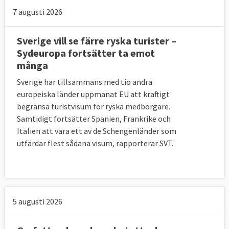
7 augusti 2026
Sverige vill se färre ryska turister –
Sydeuropa fortsätter ta emot
många
Sverige har tillsammans med tio andra
europeiska länder uppmanat EU att kraftigt
begränsa turistvisum för ryska medborgare.
Samtidigt fortsätter Spanien, Frankrike och
Italien att vara ett av de Schengenländer som
utfärdar flest sådana visum, rapporterar SVT.
5 augusti 2026