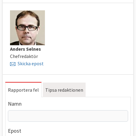
Anders Selnes
Chefredaktör
Skicka epost
Rapportera fel
Tipsa redaktionen
Namn
Epost