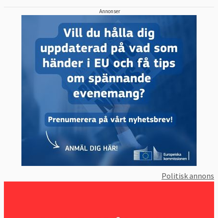
Annonser
Politisk annons