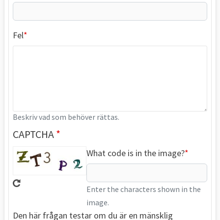
Fel
Beskriv vad som behöver rättas.
CAPTCHA
What code is in the image?
Enter the characters shown in the
image.
Den här frågan testar om du är en mänsklig