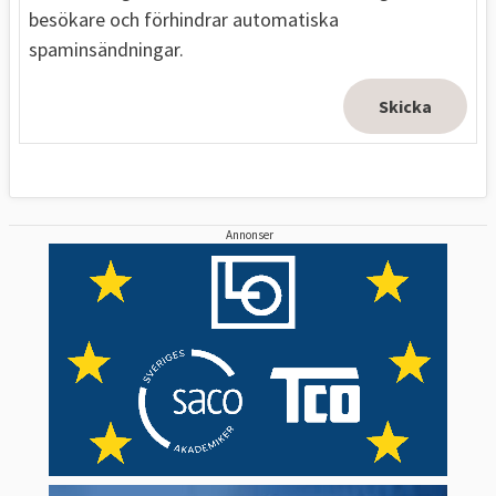
besökare och förhindrar automatiska
spaminsändningar.
Annonser