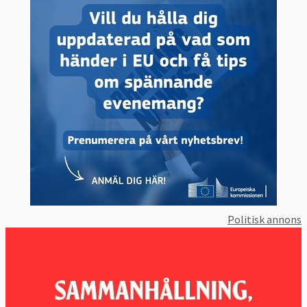
Politisk annons