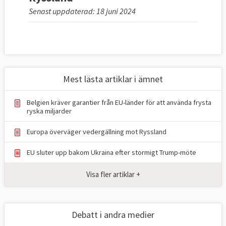
Senast uppdaterad: 18 juni 2024
Mest lästa artiklar i ämnet
Belgien kräver garantier från EU-länder för att använda frysta
ryska miljarder
Europa överväger vedergällning mot Ryssland
EU sluter upp bakom Ukraina efter stormigt Trump-möte
Visa fler artiklar +
Debatt i andra medier