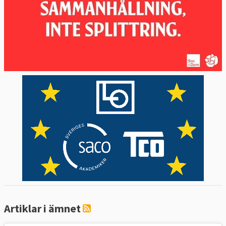
Artiklar i ämnet