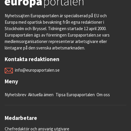
Nyhetssajten Europaportalen är specialiserad på EU och
Europa med opartisk bevakning från egna redaktioner i
Stockholm och Bryssel. Tidningen startade 12 april 2000.
Europaportalen ägs av föreningen Europaportalen.se vars
medlemsorganisationer representerar arbetsgivare eller
löntagare på den svenska arbetsmarknaden.
Kontakta redaktionen
info@europaportalen.se
Meny
Nyhetsbrev
Aktuella ämen
Tipsa Europaportalen
Om oss
Medarbetare
Chefredaktör och ansvarig utgivare