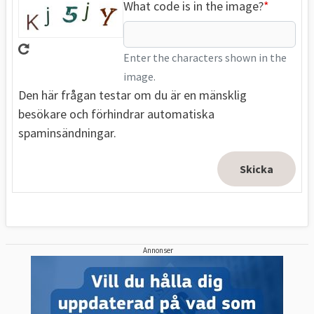
What code is in the image?
Enter the characters shown in the
image.
Den här frågan testar om du är en mänsklig
besökare och förhindrar automatiska
spaminsändningar.
Annonser