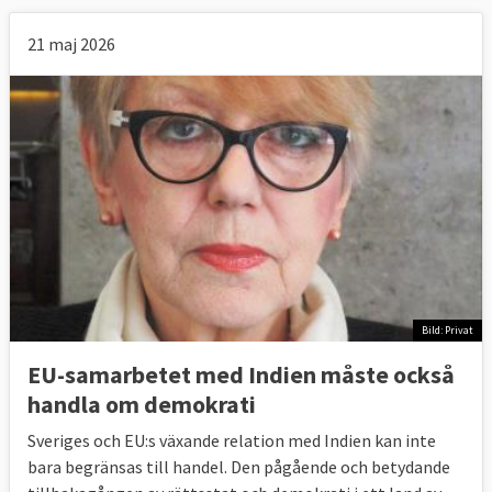
21 maj 2026
Bild: Privat
EU-samarbetet med Indien måste också
handla om demokrati
Sveriges och EU:s växande relation med Indien kan inte
bara begränsas till handel. Den pågående och betydande