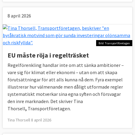
8 april 2026
Bild: Transportföretagen
EU måste röja i regelträsket
Regelförenkling handlar inte om att sänka ambitioner –
vare sig för klimat eller ekonomi – utan om att skapa
förutsättningar för att alls kunna nå dem. Fyra exempel
illustrerar hur välmenande men dåligt utformade regler
systematiskt motverkar sina egna syften och försvagar
den inre marknaden. Det skriver Tina
Thorsell
,
Transportföretagen.
Tina Thorsell 8 april 2026