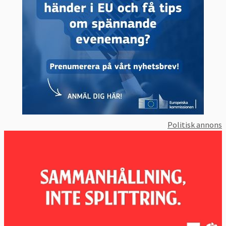
Politisk annons