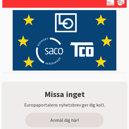
Missa inget
Europaportalens nyhetsbrev ger dig koll.
Anmäl dig här!