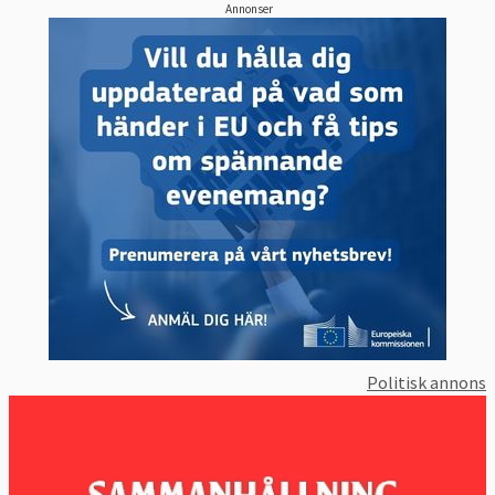
Annonser
Politisk annons