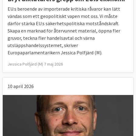
EU:s beroende av importerade kritiska råvaror kan lätt
vändas som ett geopolitiskt vapen mot oss. Vi måste
därför stärka EU:s säkerhetspolitiska motståndskraft.
Skapa en marknad för återvunnet material, öppna fler
gruvor, teckna fler handelsavtal och värna
utsläppshandelssystemet, skriver
Europaparlamentarikern Jessica Polfjärd (M).
Jessica Polfjärd (M) 7 maj 2026
10 april 2026