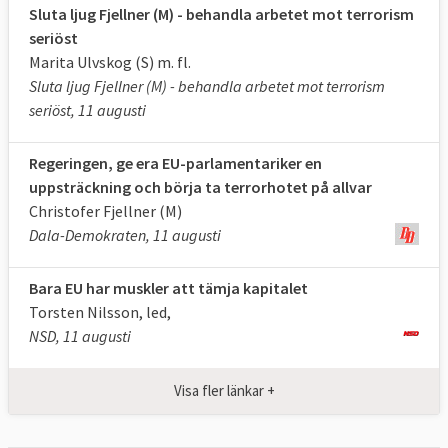
Sluta ljug Fjellner (M) - behandla arbetet mot terrorism
seriöst
Marita Ulvskog (S) m. fl.
Sluta ljug Fjellner (M) - behandla arbetet mot terrorism
seriöst, 11 augusti
Regeringen, ge era EU-parlamentariker en
uppsträckning och börja ta terrorhotet på allvar
Christofer Fjellner (M)
Dala-Demokraten, 11 augusti
Bara EU har muskler att tämja kapitalet
Torsten Nilsson, led,
NSD, 11 augusti
Visa fler länkar +