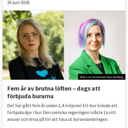
26 juni 2026
Bild: Linn Kristensen/Sara Kollberg
Fem år av brutna löften – dags att
förbjuda burarna
Det har gått fem år sedan 1,4 miljoner EU-bor krävde att
förbjuda djur i bur. Den svenska regeringen måste ta sitt
ansvar och driva på för att fasa ut buranvändningen.