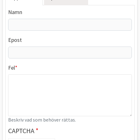
Namn
Epost
Fel
Beskriv vad som behöver rättas.
CAPTCHA