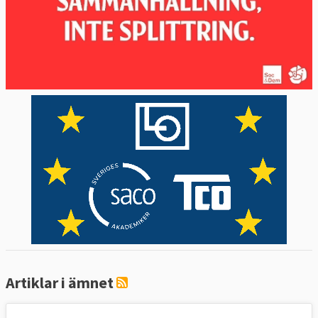
Artiklar i ämnet