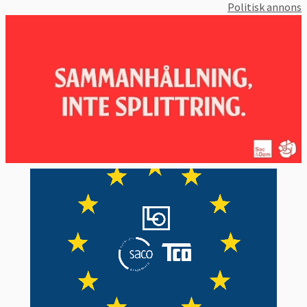
Politisk annons