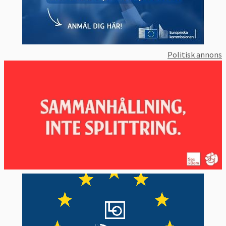
Politisk annons