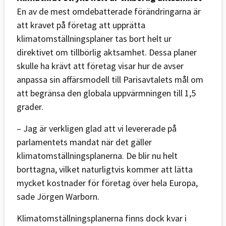
En av de mest omdebatterade förändringarna är
att kravet på företag att upprätta
klimatomställningsplaner tas bort helt ur
direktivet om tillbörlig aktsamhet. Dessa planer
skulle ha krävt att företag visar hur de avser
anpassa sin affärsmodell till Parisavtalets mål om
att begränsa den globala uppvärmningen till 1,5
grader.
– Jag är verkligen glad att vi levererade på
parlamentets mandat när det gäller
klimatomställningsplanerna. De blir nu helt
borttagna, vilket naturligtvis kommer att lätta
mycket kostnader för företag över hela Europa,
sade Jörgen Warborn.
Klimatomställningsplanerna finns dock kvar i