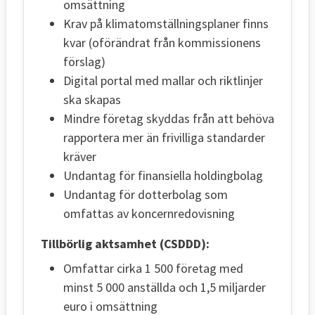
omsättning
Krav på klimatomställningsplaner finns
kvar (oförändrat från kommissionens
förslag)
Digital portal med mallar och riktlinjer
ska skapas
Mindre företag skyddas från att behöva
rapportera mer än frivilliga standarder
kräver
Undantag för finansiella holdingbolag
Undantag för dotterbolag som
omfattas av koncernredovisning
Tillbörlig aktsamhet (CSDDD):
Omfattar cirka 1 500 företag med
minst 5 000 anställda och 1,5 miljarder
euro i omsättning