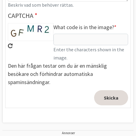
Beskriv vad som behöver rättas.
CAPTCHA
What code is in the image?
Enter the characters shown in the
image.
Den här frågan testar om du är en mänsklig
besökare och förhindrar automatiska
spaminsändningar.
Annonser