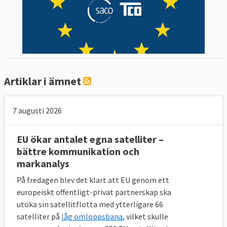
Artiklar i ämnet
7 augusti 2026
EU ökar antalet egna satelliter –
bättre kommunikation och
markanalys
På fredagen blev det klart att EU genom ett
europeiskt offentligt-privat partnerskap ska
utöka sin satellitflotta med ytterligare 66
satelliter på
låg omloppsbana
, vilket skulle