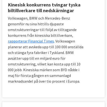
Kinesisk konkurrens tvingar tyska
biltillverkare till nedskärningar
Volkswagen, BMW och Mercedes-Benz
genomför nu sina hittills djupaste
omstruktureringar till följd av tilltagande
konkurrens från kinesiska biltillverkare,
rapporterar Financial Times
. Volkswagen
planerar att avskeda upp till 100 000 anställda
och stänga fyra fabriker i Tyskland. BMW
avsätter upp till en miljard euro för
omstrukturering, vilket kan kosta upp till 10
000 jobb. Kinesiska märken som BYD nådde i
maj för första gången en sammanlagd
marknadsandel på över tio procent i Europa.