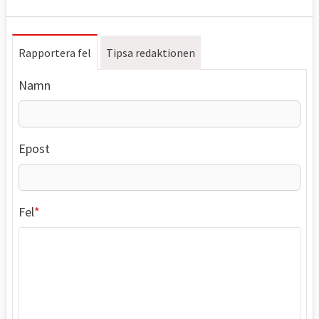
Rapportera fel
Tipsa redaktionen
Namn
Epost
Fel