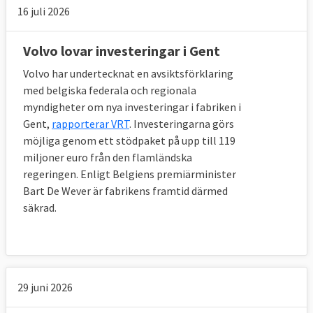
16 juli 2026
Volvo lovar investeringar i Gent
Volvo har undertecknat en avsiktsförklaring
med belgiska federala och regionala
myndigheter om nya investeringar i fabriken i
Gent,
rapporterar VRT
. Investeringarna görs
möjliga genom ett stödpaket på upp till 119
miljoner euro från den flamländska
regeringen. Enligt Belgiens premiärminister
Bart De Wever är fabrikens framtid därmed
säkrad.
29 juni 2026