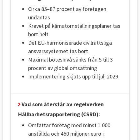
Cirka 85–87 procent av företagen
undantas
Kravet på klimatomställningsplaner tas
bort helt
Det EU-harmoniserade civilrättsliga
ansvarssystemet tas bort
Maximal bötesnivå sänks från 5 till 3
procent av global omsättning
Implementering skjuts upp till juli 2029
Vad som återstår av regelverken
Hållbarhetsrapportering (CSRD):
Omfattar företag med minst 1 000
anställda och 450 miljoner euro i