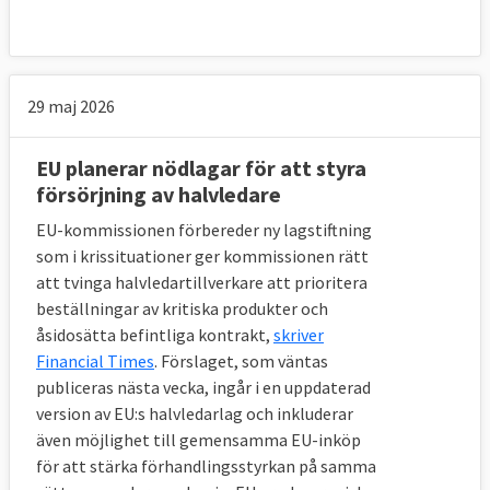
29 maj 2026
EU planerar nödlagar för att styra
försörjning av halvledare
EU-kommissionen förbereder ny lagstiftning
som i krissituationer ger kommissionen rätt
att tvinga halvledartillverkare att prioritera
beställningar av kritiska produkter och
åsidosätta befintliga kontrakt,
skriver
Financial Times
. Förslaget, som väntas
publiceras nästa vecka, ingår i en uppdaterad
version av EU:s halvledarlag och inkluderar
även möjlighet till gemensamma EU-inköp
för att stärka förhandlingsstyrkan på samma