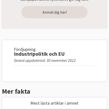
Anmäl dig här!
Fördjupning:
Industripolitik och EU
Senast uppdaterad: 30 november 2022
Mer fakta
Mest lästa artiklar i ämnet