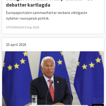
debatter kartlagda
Europaportalen sammanfattar veckans viktigaste
nyheter i europeisk politik.
STOCKHOLM 9 maj 2026
25 april 2026