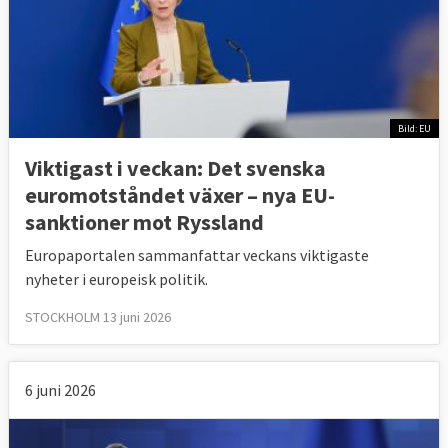
Bild: EU
Viktigast i veckan: Det svenska
euromotståndet växer – nya EU-
sanktioner mot Ryssland
Europaportalen sammanfattar veckans viktigaste
nyheter i europeisk politik.
STOCKHOLM 13 juni 2026
6 juni 2026