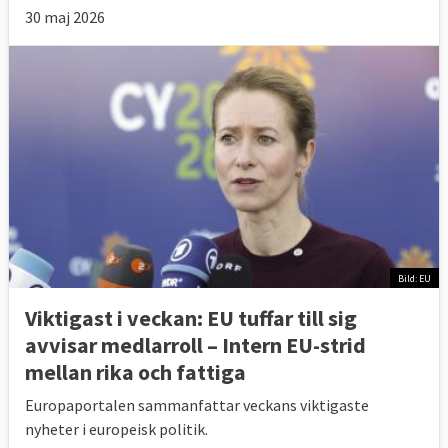
30 maj 2026
Bild: EU
Viktigast i veckan: EU tuffar till sig
avvisar medlarroll – Intern EU-strid
mellan rika och fattiga
Europaportalen sammanfattar veckans viktigaste
nyheter i europeisk politik.