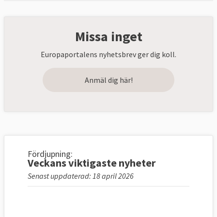
Missa inget
Europaportalens nyhetsbrev ger dig koll.
Anmäl dig här!
Fördjupning:
Veckans viktigaste nyheter
Senast uppdaterad: 18 april 2026