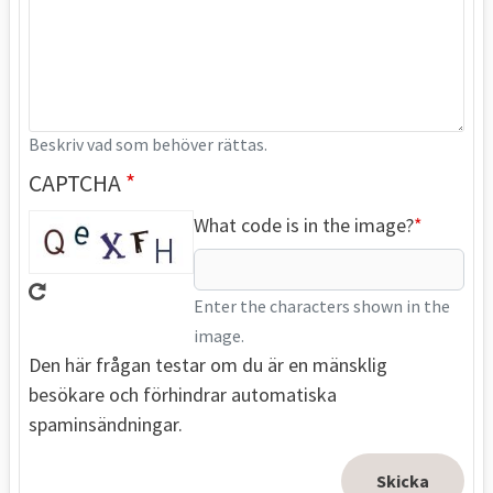
Beskriv vad som behöver rättas.
CAPTCHA
What code is in the image?
Enter the characters shown in the
image.
Den här frågan testar om du är en mänsklig
besökare och förhindrar automatiska
spaminsändningar.