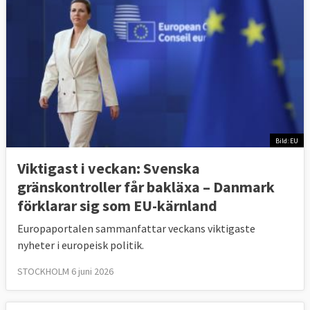
Bild: EU
Viktigast i veckan: Svenska
gränskontroller får bakläxa – Danmark
förklarar sig som EU-kärnland
Europaportalen sammanfattar veckans viktigaste
nyheter i europeisk politik.
STOCKHOLM 6 juni 2026