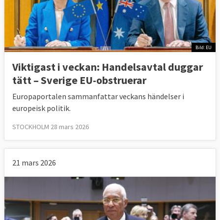
Bild: EU
Viktigast i veckan: Handelsavtal duggar
tätt – Sverige EU-obstruerar
Europaportalen sammanfattar veckans händelser i
europeisk politik.
STOCKHOLM 28 mars 2026
21 mars 2026