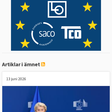
Artiklar i ämnet
13 juni 2026