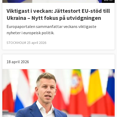
Bild: EU
Viktigast i veckan: Jättestort EU-stöd till
Ukraina – Nytt fokus på utvidgningen
Europaportalen sammanfattar veckans viktigaste
nyheter i europeisk politik.
STOCKHOLM 25 april 2026
18 april 2026