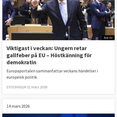
Bild: EU
Viktigast i veckan: Ungern retar
gallfeber på EU – Höstkänning för
demokratin
Europaportalen sammanfattar veckans händelser i
europeisk politik.
STOCKHOLM 21 mars 2026
14 mars 2026