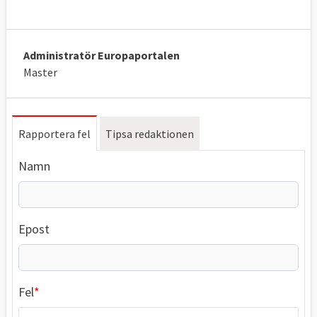
Administratör Europaportalen
Master
Rapportera fel
Tipsa redaktionen
Namn
Epost
Fel