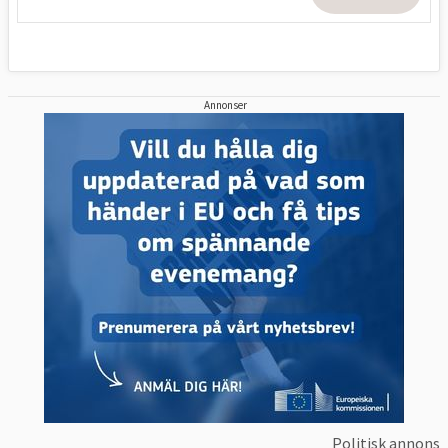
Annonser
Politisk annons