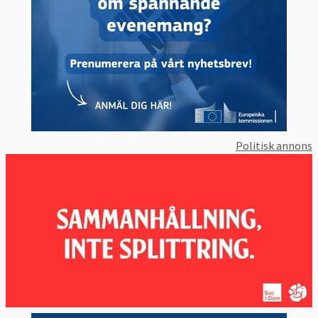
Politisk annons