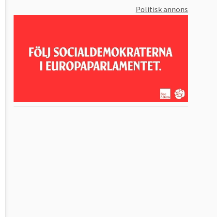
Politisk annons