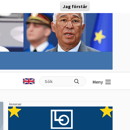
Jag förstår
Meny
Annonser