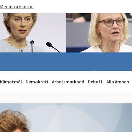
Mer information
Klimatmål
Demokrati
Arbetsmarknad
Debatt
Alla ämnen