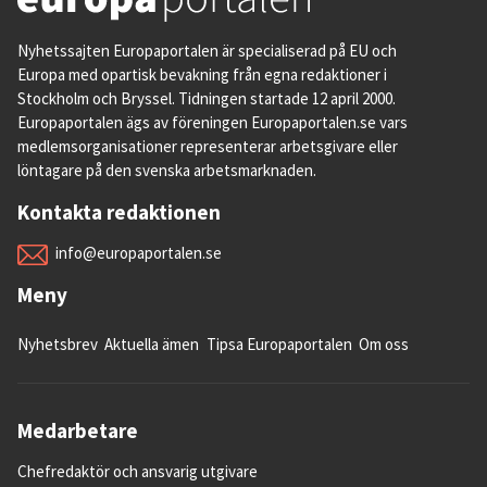
Nyhetssajten Europaportalen är specialiserad på EU och
Europa med opartisk bevakning från egna redaktioner i
Stockholm och Bryssel. Tidningen startade 12 april 2000.
Europaportalen ägs av föreningen Europaportalen.se vars
medlemsorganisationer representerar arbetsgivare eller
löntagare på den svenska arbetsmarknaden.
Kontakta redaktionen
info@europaportalen.se
Meny
Nyhetsbrev
Aktuella ämen
Tipsa Europaportalen
Om oss
Medarbetare
Chefredaktör och ansvarig utgivare