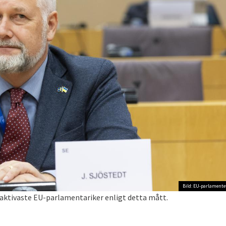
Bild: EU-parlamente
s aktivaste EU-parlamentariker enligt detta mått.