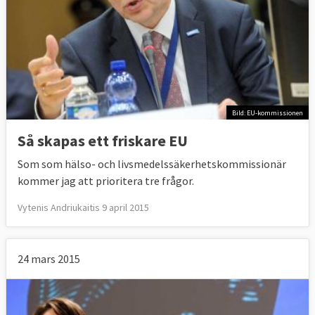
Bild: EU-kommissionen
Så skapas ett friskare EU
Som som hälso- och livsmedelssäkerhetskommissionär
kommer jag att prioritera tre frågor.
Vytenis Andriukaitis 9 april 2015
24 mars 2015