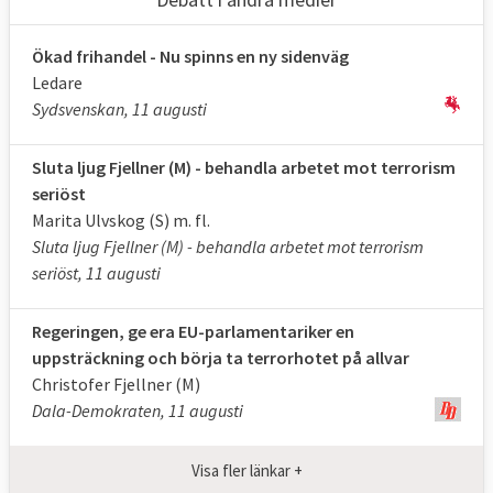
Ökad frihandel - Nu spinns en ny sidenväg
Ledare
Sydsvenskan, 11 augusti
Sluta ljug Fjellner (M) - behandla arbetet mot terrorism
seriöst
Marita Ulvskog (S) m. fl.
Sluta ljug Fjellner (M) - behandla arbetet mot terrorism
seriöst, 11 augusti
Regeringen, ge era EU-parlamentariker en
uppsträckning och börja ta terrorhotet på allvar
Christofer Fjellner (M)
Dala-Demokraten, 11 augusti
Visa fler länkar +