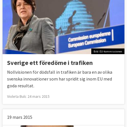
Bild: EU-kommissionen
Sverige ett föredöme i trafiken
Nollvisionen för dödsfall in trafiken är bara en av olika
svenska innovationer som har spridit sig inom EU med
goda resultat.
Violeta Bulc 24 mars 2015
19 mars 2015