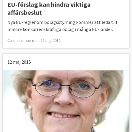
EU-förslag kan hindra viktiga
affärsbeslut
Nya EU-regler om bolagsstyrning kommer att leda till
mindre konkurrenskraftiga bolag i många EU-länder.
Carola Lemne m fl. 22 maj 2015
12 maj 2015