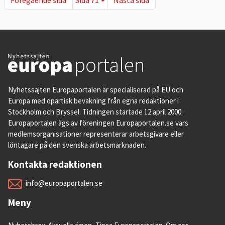
Nyhetssajten Europaportalen är specialiserad på EU och
Europa med opartisk bevakning från egna redaktioner i
Stockholm och Bryssel. Tidningen startade 12 april 2000.
Europaportalen ägs av föreningen Europaportalen.se vars
medlemsorganisationer representerar arbetsgivare eller
löntagare på den svenska arbetsmarknaden.
Kontakta redaktionen
info@europaportalen.se
Meny