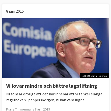
8 juni 2015
Bild: EU-kommissionen
Vi lovar mindre och bättre lagstiftning
Ni som är oroliga att det här innebär att vi tänker slänga
regelboken i papperskorgen, ni kan vara lugna.
Frans Timmermans 8 juni 2015