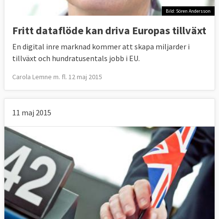
Bild: Sören Andersson
Fritt dataflöde kan driva Europas tillväxt
En digital inre marknad kommer att skapa miljarder i
tillväxt och hundratusentals jobb i EU.
Carola Lemne m. fl. 12 maj 2015
11 maj 2015