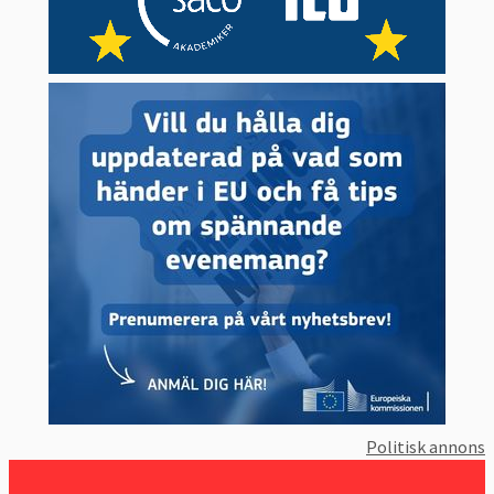
Politisk annons