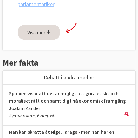
parlamentariker
.
+
Visa mer
Mer fakta
Debatt i andra medier
Spanien visar att det är möjligt att göra etiskt och
moraliskt rätt och samtidigt nå ekonomisk framgång
Joakim Zander
Sydsvenskan, 6 augusti
Man kan skratta åt Nigel Farage - men han har en