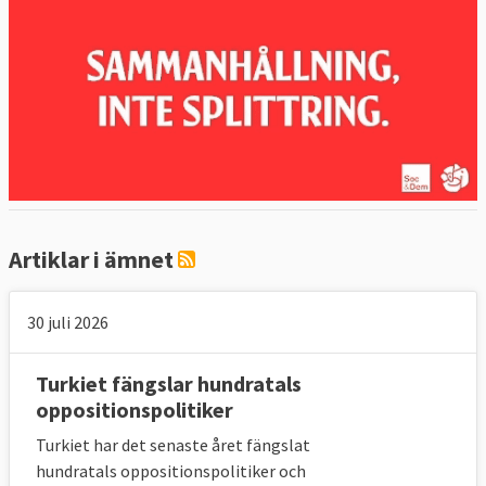
Artiklar i ämnet
30 juli 2026
Turkiet fängslar hundratals
oppositionspolitiker
Turkiet har det senaste året fängslat
hundratals oppositionspolitiker och