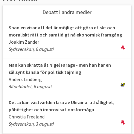
Debatt i andra medier
Spanien visar att det är möjligt att göra etiskt och
moraliskt rätt och samtidigt nå ekonomisk framgång
Joakim Zander
Sydsvenskan, 6 augusti
Man kan skratta åt Nigel Farage - men han har en
sällsynt känsla för politisk tajming
Anders Lindberg
Aftonbladet, 6 augusti
Detta kan västvärlden lära av Ukraina: uthållighet,
påhittighet och improvisationsförmåga
Chrystia Freeland
Sydsvenskan, 3 augusti