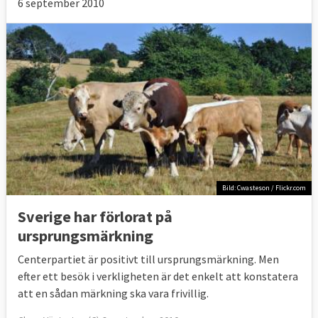
6 september 2010
Bild: Cwasteson / Flickr.com
Sverige har förlorat på
ursprungsmärkning
Centerpartiet är positivt till ursprungsmärkning. Men
efter ett besök i verkligheten är det enkelt att konstatera
att en sådan märkning ska vara frivillig.