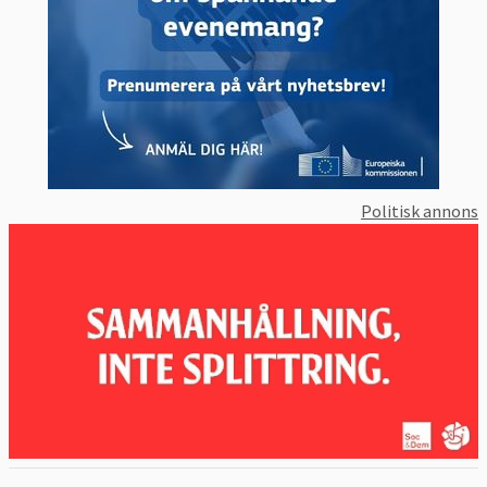
Politisk annons