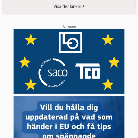
Visa fler länkar +
Annonser