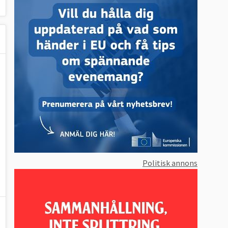
Politisk annons