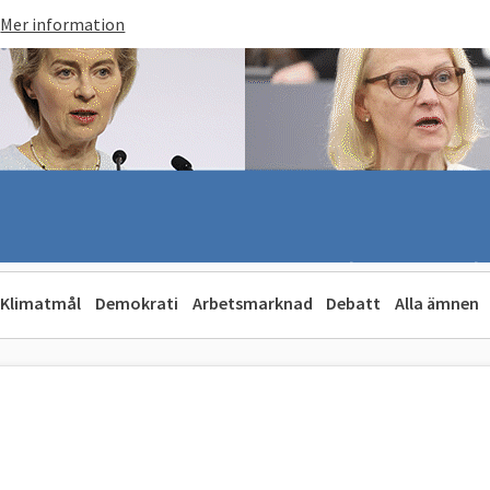
Mer information
Klimatmål
Demokrati
Arbetsmarknad
Debatt
Alla ämnen