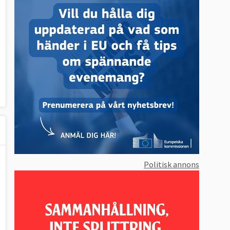
Politisk annons