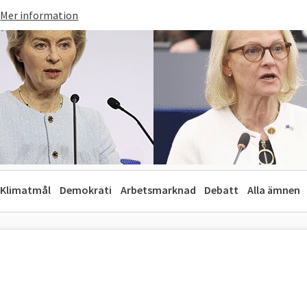
Mer information
Klimatmål
Demokrati
Arbetsmarknad
Debatt
Alla ämnen