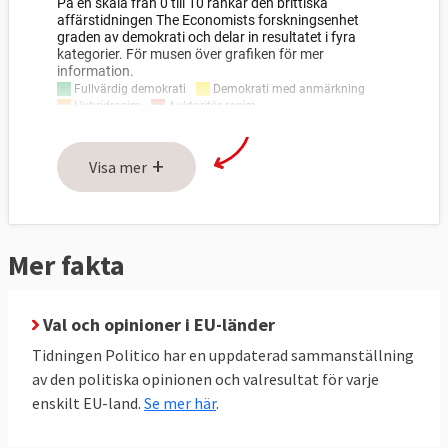
+
Visa mer
Mer fakta
Val och opinioner i EU-länder
Tidningen Politico har en uppdaterad sammanställning
av den politiska opinionen och valresultat för varje
enskilt EU-land.
Se mer här
.