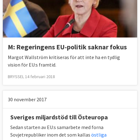
M: Regeringens EU-politik saknar fokus
Margot Wallström kritiseras för att inte ha en tydlig
vision för EU:s framtid.
BRYSSEL 14 februari 2018
30 november 2017
Sveriges miljardstöd till Östeuropa
Sedan starten av EU:s samarbete med forna
Sovjetrepubliker inom det som kallas
östliga