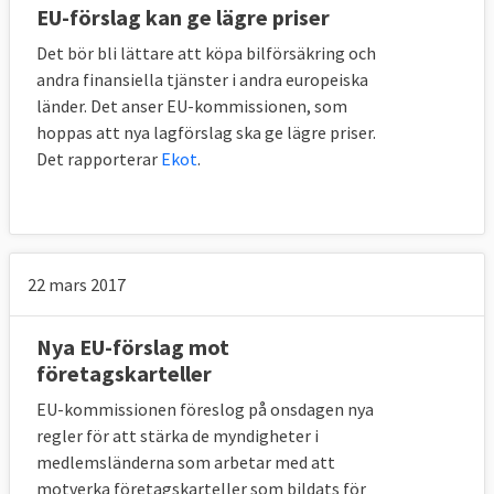
EU-förslag kan ge lägre priser
Det bör bli lättare att köpa bilförsäkring och
andra finansiella tjänster i andra europeiska
länder. Det anser EU-kommissionen, som
hoppas att nya lagförslag ska ge lägre priser.
Det rapporterar
Ekot
.
22 mars 2017
Nya EU-förslag mot
företagskarteller
EU-kommissionen föreslog på onsdagen nya
regler för att stärka de myndigheter i
medlemsländerna som arbetar med att
motverka företagskarteller som bildats för