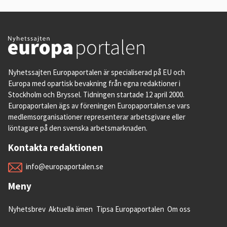
Nyhetssajten Europaportalen är specialiserad på EU och
Europa med opartisk bevakning från egna redaktioner i
Stockholm och Bryssel. Tidningen startade 12 april 2000.
Europaportalen ägs av föreningen Europaportalen.se vars
medlemsorganisationer representerar arbetsgivare eller
löntagare på den svenska arbetsmarknaden.
Kontakta redaktionen
info@europaportalen.se
Meny
Nyhetsbrev
Aktuella ämen
Tipsa Europaportalen
Om oss