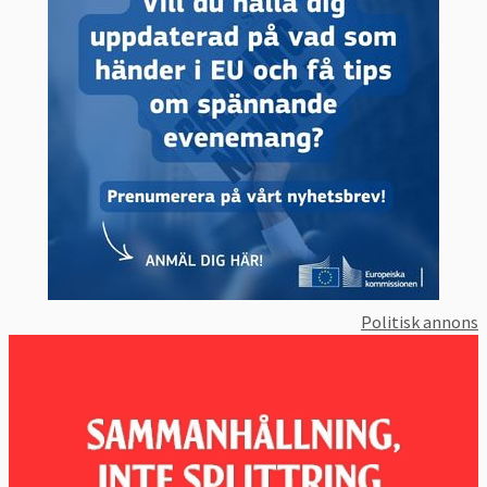
Politisk annons