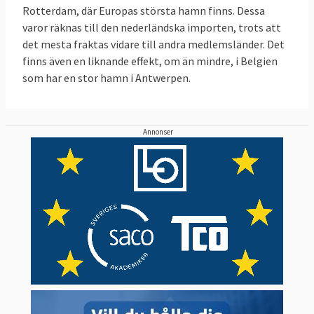
Rotterdam, där Europas största hamn finns. Dessa
varor räknas till den nederländska importen, trots att
det mesta fraktas vidare till andra medlemsländer. Det
finns även en liknande effekt, om än mindre, i Belgien
som har en stor hamn i Antwerpen.
Annonser