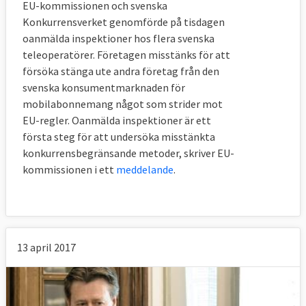
EU-kommissionen och svenska
Konkurrensverket genomförde på tisdagen
oanmälda inspektioner hos flera svenska
teleoperatörer. Företagen misstänks för att
försöka stänga ute andra företag från den
svenska konsumentmarknaden för
mobilabonnemang något som strider mot
EU-regler. Oanmälda inspektioner är ett
första steg för att undersöka misstänkta
konkurrensbegränsande metoder, skriver EU-
kommissionen i ett
meddelande
.
13 april 2017