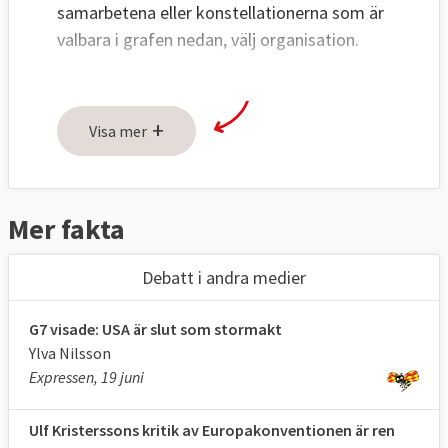
samarbetena eller konstellationerna som är
valbara i grafen nedan, välj organisation.
+
Visa mer
Mer fakta
Debatt i andra medier
G7 visade: USA är slut som stormakt
Ylva Nilsson
Expressen, 19 juni
Ulf Kristerssons kritik av Europakonventionen är ren