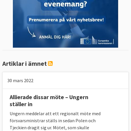
Artiklar i ämnet
30 mars 2022
Allierade dissar möte – Ungern
ställer in
Ungern meddelar att ett regionalt möte med
försvarsministrar ställs in sedan Polen och
Tjeckien dragit sig ur. Mötet, som skulle