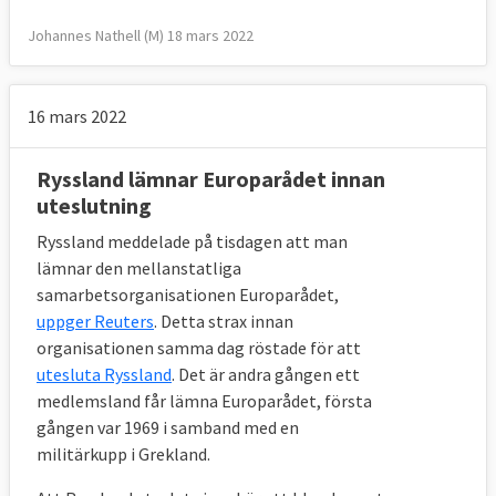
Johannes Nathell (M) 18 mars 2022
16 mars 2022
Ryssland lämnar Europarådet innan
uteslutning
Ryssland meddelade på tisdagen att man
lämnar den mellanstatliga
samarbetsorganisationen Europarådet,
uppger Reuters
. Detta strax innan
organisationen samma dag röstade för att
utesluta Ryssland
. Det är andra gången ett
medlemsland får lämna Europarådet, första
gången var 1969 i samband med en
militärkupp i Grekland.