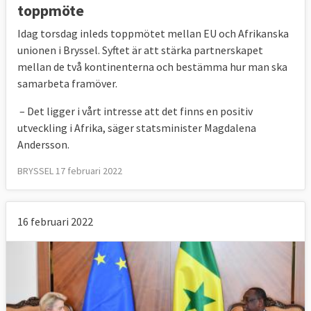
toppmöte
Idag torsdag inleds toppmötet mellan EU och Afrikanska
unionen i Bryssel. Syftet är att stärka partnerskapet
mellan de två kontinenterna och bestämma hur man ska
samarbeta framöver.
– Det ligger i vårt intresse att det finns en positiv
utveckling i Afrika, säger statsminister Magdalena
Andersson.
BRYSSEL 17 februari 2022
16 februari 2022