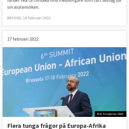
sin asylansökan.
BRYSSEL 18 februari 2022
17 februari 2022
Bild: Europeiska rådet.
Flera tunga frågor på Europa-Afrika