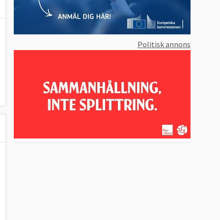
Politisk annons