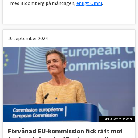
med Bloomberg på måndagen,
enligt Omni
.
10 september 2024
Bild: EU-kommissionen
Förvånad EU-kommission fick rätt mot