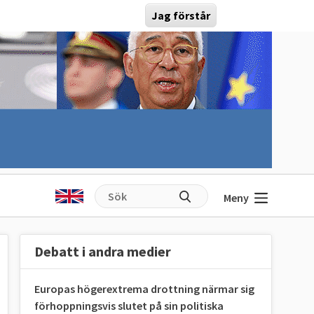
Jag förstår
Meny
Debatt i andra medier
Europas högerextrema drottning närmar sig
förhoppningsvis slutet på sin politiska