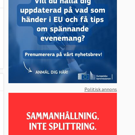
Politisk annons