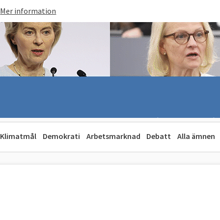
Mer information
Klimatmål
Demokrati
Arbetsmarknad
Debatt
Alla ämnen