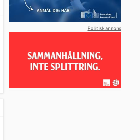
Politisk annons