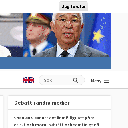
Jag förstår
Meny
Debatt i andra medier
Spanien visar att det är möjligt att göra
etiskt och moraliskt rätt och samtidigt nå