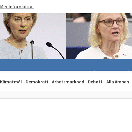
Mer information
Klimatmål
Demokrati
Arbetsmarknad
Debatt
Alla ämnen