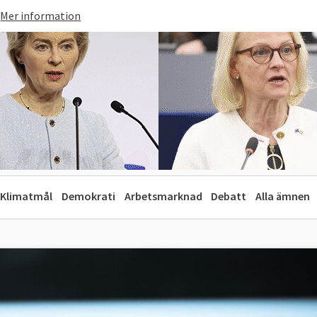
Mer information
Klimatmål
Demokrati
Arbetsmarknad
Debatt
Alla ämnen