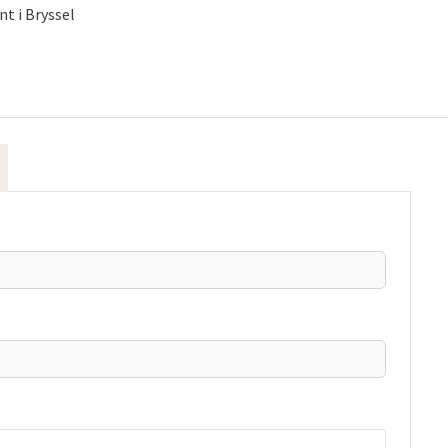
t i Bryssel