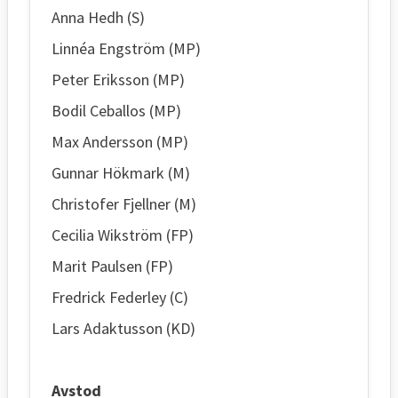
Anna Hedh (S)
Linnéa Engström (MP)
Peter Eriksson (MP)
Bodil Ceballos (MP)
Max Andersson (MP)
Gunnar Hökmark (M)
Christofer Fjellner (M)
Cecilia Wikström (FP)
Marit Paulsen (FP)
Fredrick Federley (C)
Lars Adaktusson (KD)
Avstod