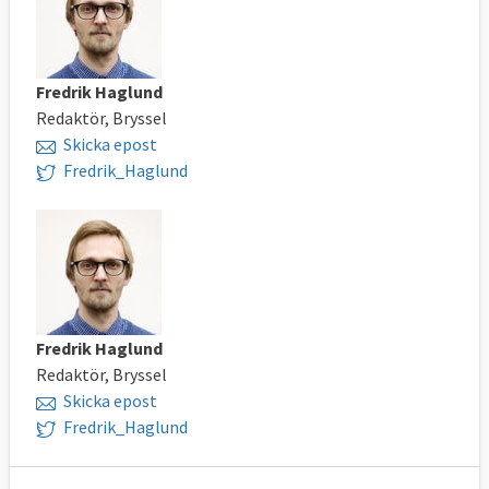
Fredrik Haglund
Redaktör, Bryssel
Skicka epost
Fredrik_Haglund
Fredrik Haglund
Redaktör, Bryssel
Skicka epost
Fredrik_Haglund