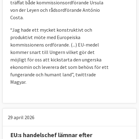
träffat både kommissionsordförande Ursula
von der Leyen och rådsordförande António
Costa.
“Jag hade ett mycket konstruktivt och
produktivt möte med Europeiska
kommissionens ordförande. (...) EU-medel
kommer snart till Ungern vilket gör det
möjligt för oss att kickstarta den ungerska
ekonomin och leverera det som behövs för ett
fungerande och humant land”, twittrade
Magyar.
29 april 2026
EU:s handelschef lämnar efter