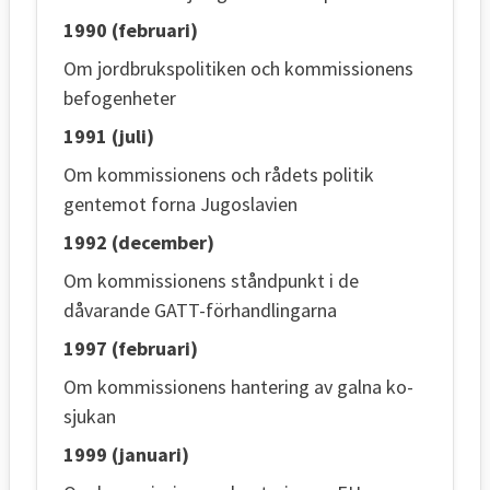
1990 (februari)
Om jordbrukspolitiken och kommissionens
befogenheter
1991 (juli)
Om kommissionens och rådets politik
gentemot forna Jugoslavien
1992 (december)
Om kommissionens ståndpunkt i de
dåvarande GATT-förhandlingarna
1997 (februari)
Om kommissionens hantering av galna ko-
sjukan
1999 (januari)