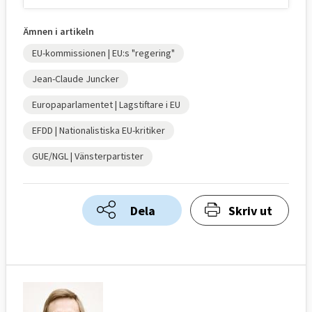
Ämnen i artikeln
EU-kommissionen | EU:s "regering"
Jean-Claude Juncker
Europaparlamentet | Lagstiftare i EU
EFDD | Nationalistiska EU-kritiker
GUE/NGL | Vänsterpartister
Dela
Skriv ut