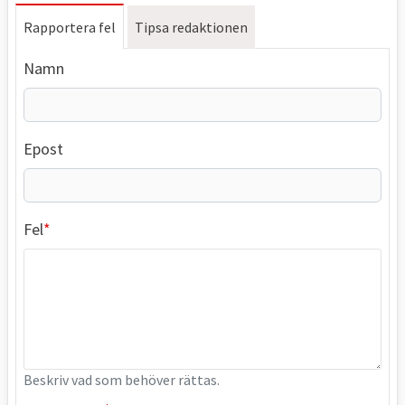
Rapportera fel
Tipsa redaktionen
Namn
Epost
Fel
Beskriv vad som behöver rättas.