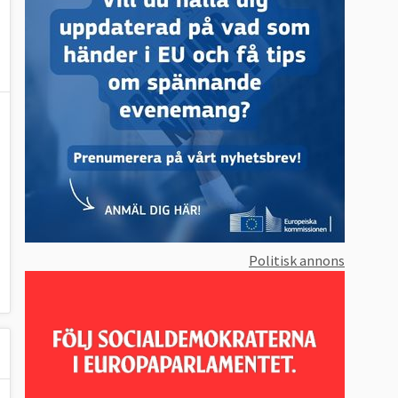
Politisk annons