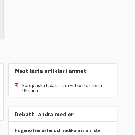
Mest lästa artiklar i ämnet
Europeiska ledare: fem villkor för fred i
Ukraina
Debatt i andra medier
Högerextremister och radikala islamister