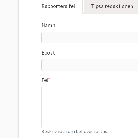
Rapportera fel
Tipsa redaktionen
Namn
Epost
Fel
Beskriv vad som behöver rättas.